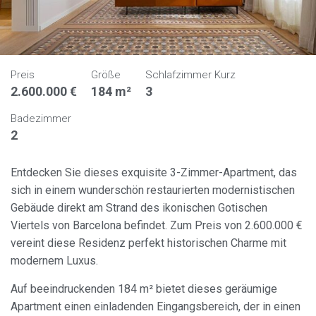
Preis
Größe
Schlafzimmer Kurz
2.600.000 €
184 m²
3
Badezimmer
2
Entdecken Sie dieses exquisite 3-Zimmer-Apartment, das
sich in einem wunderschön restaurierten modernistischen
Gebäude direkt am Strand des ikonischen Gotischen
Viertels von Barcelona befindet. Zum Preis von 2.600.000 €
vereint diese Residenz perfekt historischen Charme mit
modernem Luxus.
Auf beeindruckenden 184 m² bietet dieses geräumige
Apartment einen einladenden Eingangsbereich, der in einen