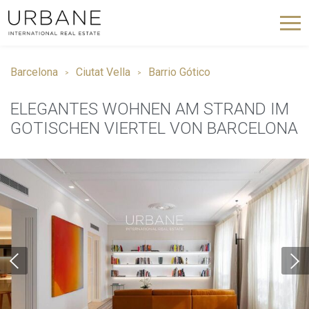
Barcelona
Ciutat Vella
Barrio Gótico
ELEGANTES WOHNEN AM STRAND IM
GOTISCHEN VIERTEL VON BARCELONA