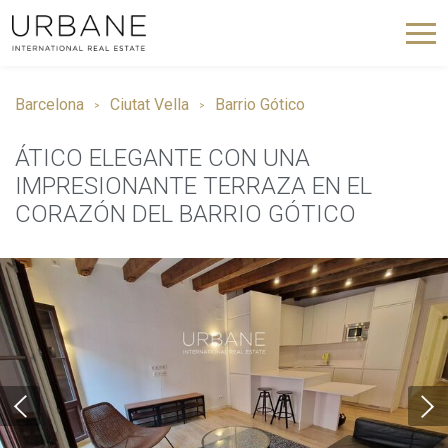
Barcelona
Ciutat Vella
Barrio Gótico
ÁTICO ELEGANTE CON UNA
IMPRESIONANTE TERRAZA EN EL
CORAZÓN DEL BARRIO GÓTICO