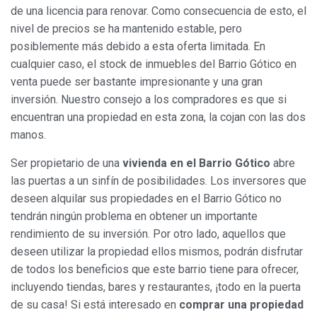
de una licencia para renovar. Como consecuencia de esto, el
nivel de precios se ha mantenido estable, pero
posiblemente más debido a esta oferta limitada. En
cualquier caso, el stock de inmuebles del Barrio Gótico en
venta puede ser bastante impresionante y una gran
inversión. Nuestro consejo a los compradores es que si
encuentran una propiedad en esta zona, la cojan con las dos
manos.
Ser propietario de una
vivienda en el Barrio Gótico
abre
las puertas a un sinfín de posibilidades. Los inversores que
deseen alquilar sus propiedades en el Barrio Gótico no
tendrán ningún problema en obtener un importante
rendimiento de su inversión. Por otro lado, aquellos que
deseen utilizar la propiedad ellos mismos, podrán disfrutar
de todos los beneficios que este barrio tiene para ofrecer,
incluyendo tiendas, bares y restaurantes, ¡todo en la puerta
de su casa! Si está interesado en
comprar una propiedad