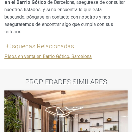
en el Barrio Gótico
de Barcelona, asegúrese de consultar
nuestros listados, y si no encuentra lo que está
buscando, póngase en contacto con nosotros y nos
aseguraremos de encontrar algo que cumpla con sus
criterios.
Búsquedas Relacionadas
Pisos en venta en Barrio Gótico, Barcelona
PROPIEDADES SIMILARES