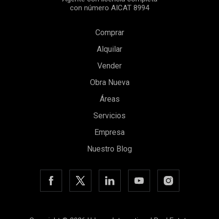
con número AICAT 8994
Comprar
Alquilar
Vender
Guardar configuración
Aceptar todas
Obra Nueva
Áreas
Servicios
Empresa
Nuestro Blog