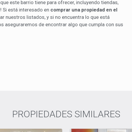
ue este barrio tiene para ofrecer, incluyendo tiendas,
! Si está interesado en
comprar una propiedad en el
r nuestros listados, y si no encuentra lo que está
os aseguraremos de encontrar algo que cumpla con sus
PROPIEDADES SIMILARES