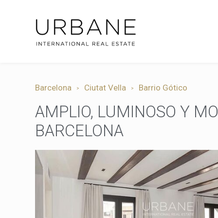
Barcelona
Ciutat Vella
Barrio Gótico
AMPLIO, LUMINOSO Y MO
BARCELONA