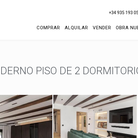
+34 935 193 0
COMPRAR
ALQUILAR
VENDER
OBRA NU
DERNO PISO DE 2 DORMITORI