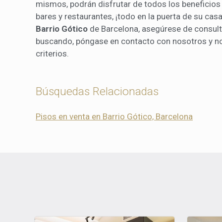
mismos, podrán disfrutar de todos los beneficios q
bares y restaurantes, ¡todo en la puerta de su casa
Barrio Gótico
de Barcelona, asegúrese de consulta
buscando, póngase en contacto con nosotros y n
criterios.
Búsquedas Relacionadas
Pisos en venta en Barrio Gótico, Barcelona