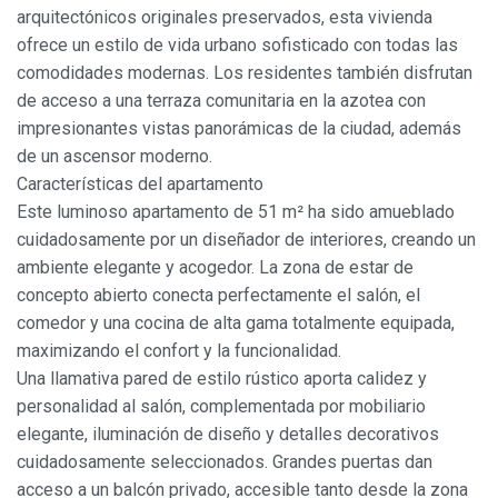
arquitectónicos originales preservados, esta vivienda
ofrece un estilo de vida urbano sofisticado con todas las
comodidades modernas. Los residentes también disfrutan
de acceso a una terraza comunitaria en la azotea con
impresionantes vistas panorámicas de la ciudad, además
de un ascensor moderno.
Características del apartamento
Este luminoso apartamento de 51 m² ha sido amueblado
cuidadosamente por un diseñador de interiores, creando un
ambiente elegante y acogedor. La zona de estar de
concepto abierto conecta perfectamente el salón, el
comedor y una cocina de alta gama totalmente equipada,
maximizando el confort y la funcionalidad.
Una llamativa pared de estilo rústico aporta calidez y
personalidad al salón, complementada por mobiliario
elegante, iluminación de diseño y detalles decorativos
cuidadosamente seleccionados. Grandes puertas dan
acceso a un balcón privado, accesible tanto desde la zona