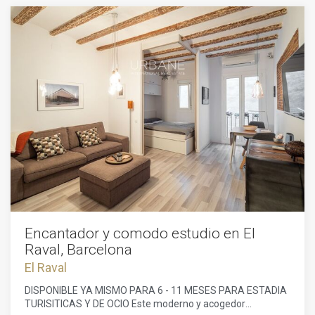
Encantador y comodo estudio en El
Raval, Barcelona
El Raval
DISPONIBLE YA MISMO PARA 6 - 11 MESES PARA ESTADIA
TURISITICAS Y DE OCIO Este moderno y acogedor