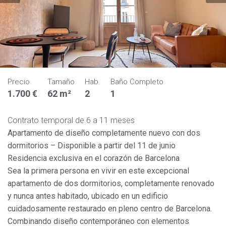
Precio
Tamaño
Hab.
Baño Completo
1.700 €
62 m²
2
1
Contrato temporal de 6 a 11 meses
Apartamento de diseño completamente nuevo con dos
dormitorios – Disponible a partir del 11 de junio
Residencia exclusiva en el corazón de Barcelona
Sea la primera persona en vivir en este excepcional
apartamento de dos dormitorios, completamente renovado
y nunca antes habitado, ubicado en un edificio
cuidadosamente restaurado en pleno centro de Barcelona.
Combinando diseño contemporáneo con elementos