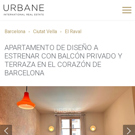
Barcelona
Ciutat Vella
El Raval
APARTAMENTO DE DISEÑO A
ESTRENAR CON BALCÓN PRIVADO Y
TERRAZA EN EL CORAZÓN DE
BARCELONA