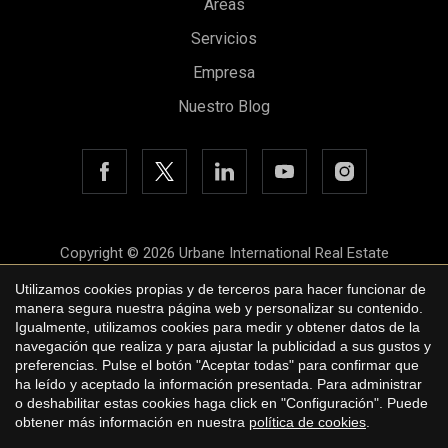
Áreas
Servicios
Empresa
Nuestro Blog
Copyright © 2026 Urbane International Real Estate
Aviso legal
Utilizamos cookies propias y de terceros para hacer funcionar de
manera segura nuestra página web y personalizar su contenido.
Política de privacidad
Igualmente, utilizamos cookies para medir y obtener datos de la
navegación que realiza y para ajustar la publicidad a sus gustos y
Política de cookies
preferencias. Pulse el botón "Aceptar todas" para confirmar que
ha leído y aceptado la información presentada. Para administrar
by
iEstrategic
o deshabilitar estas cookies haga click en "Configuración". Puede
obtener más información en nuestra
política de cookies
.