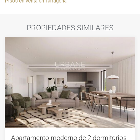
Pisos en venta en Tarragona
PROPIEDADES SIMILARES
Apartamento moderno de 2 dormitorios