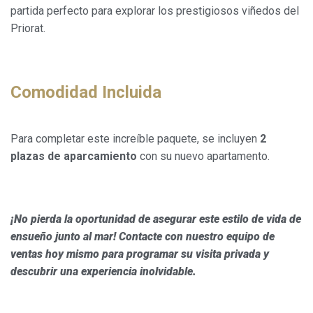
partida perfecto para explorar los prestigiosos viñedos del
Priorat.
Comodidad Incluida
Para completar este increíble paquete, se incluyen
2
plazas de aparcamiento
con su nuevo apartamento.
¡No pierda la oportunidad de asegurar este estilo de vida de
ensueño junto al mar! Contacte con nuestro equipo de
ventas hoy mismo para programar su visita privada y
descubrir una experiencia inolvidable.