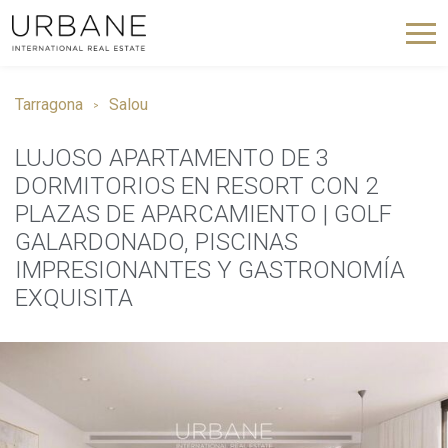
Tarragona
Salou
LUJOSO APARTAMENTO DE 3
DORMITORIOS EN RESORT CON 2
PLAZAS DE APARCAMIENTO | GOLF
GALARDONADO, PISCINAS
IMPRESIONANTES Y GASTRONOMÍA
EXQUISITA