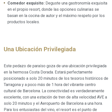
Comedor exquisito:
Deguste una gastronomía exquisita
en el propio resort, donde las opciones culinarias se
basan en la cocina de autor y el máximo respeto por los
productos locales.
Una Ubicación Privilegiada
Este pedazo de paraíso goza de una ubicación privilegiada
en la hermosa Costa Dorada. Estará perfectamente
posicionado a solo 20 minutos de los tesoros históricos de
Tarragona y a poco más de 1 hora del vibrante centro
cultural de Barcelona. La conectividad es verdaderamente
excelente, con una estación de tren de alta velocidad AVE a
solo 20 minutos y el Aeropuerto de Barcelona a una hora.
Para los entusiastas del vino, el resort es el punto de