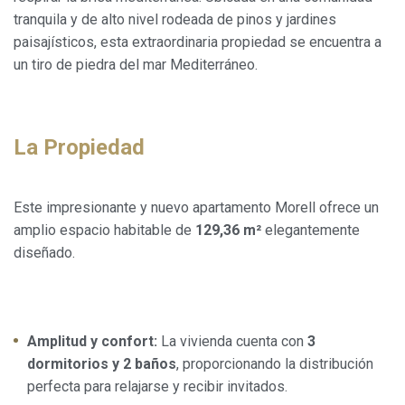
tranquila y de alto nivel rodeada de pinos y jardines
paisajísticos, esta extraordinaria propiedad se encuentra a
un tiro de piedra del mar Mediterráneo.
La Propiedad
Este impresionante y nuevo apartamento Morell ofrece un
amplio espacio habitable de
129,36 m²
elegantemente
diseñado.
Amplitud y confort:
La vivienda cuenta con
3
dormitorios y 2 baños
, proporcionando la distribución
perfecta para relajarse y recibir invitados.