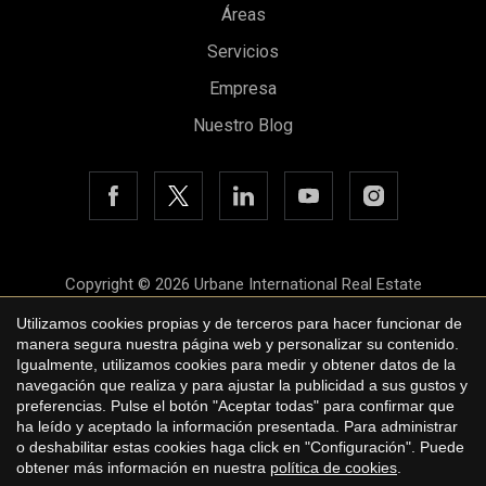
Áreas
Servicios
Empresa
Nuestro Blog
Copyright © 2026 Urbane International Real Estate
Aviso legal
Utilizamos cookies propias y de terceros para hacer funcionar de
manera segura nuestra página web y personalizar su contenido.
Política de privacidad
Igualmente, utilizamos cookies para medir y obtener datos de la
navegación que realiza y para ajustar la publicidad a sus gustos y
Política de cookies
preferencias. Pulse el botón "Aceptar todas" para confirmar que
ha leído y aceptado la información presentada. Para administrar
by
iEstrategic
o deshabilitar estas cookies haga click en "Configuración". Puede
obtener más información en nuestra
política de cookies
.