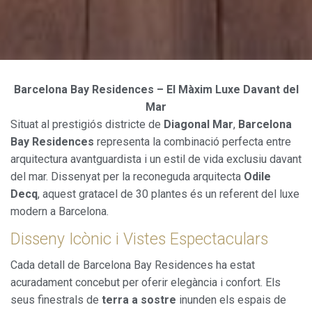
Barcelona Bay Residences – El Màxim Luxe Davant del
Mar
Situat al prestigiós districte de
Diagonal Mar
,
Barcelona
Bay Residences
representa la combinació perfecta entre
arquitectura avantguardista i un estil de vida exclusiu davant
del mar. Dissenyat per la reconeguda arquitecta
Odile
Decq
, aquest gratacel de 30 plantes és un referent del luxe
modern a Barcelona.
Disseny Icònic i Vistes Espectaculars
Cada detall de Barcelona Bay Residences ha estat
acuradament concebut per oferir elegància i confort. Els
seus finestrals de
terra a sostre
inunden els espais de