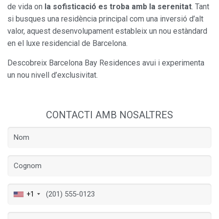
de vida on
la sofisticació es troba amb la serenitat
. Tant
si busques una residència principal com una inversió d’alt
valor, aquest desenvolupament estableix un nou estàndard
en el luxe residencial de Barcelona.
Descobreix Barcelona Bay Residences avui i experimenta
un nou nivell d’exclusivitat.
CONTACTI AMB NOSALTRES
+1