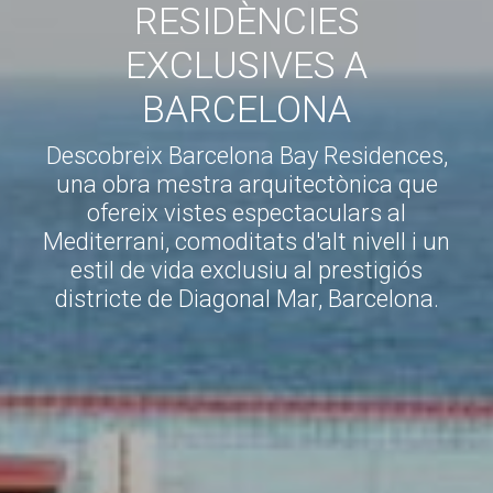
RESIDÈNCIES
EXCLUSIVES A
BARCELONA
Descobreix Barcelona Bay Residences,
una obra mestra arquitectònica que
ofereix vistes espectaculars al
Mediterrani, comoditats d'alt nivell i un
estil de vida exclusiu al prestigiós
districte de Diagonal Mar, Barcelona.