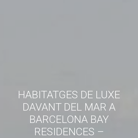
HABITATGES DE LUXE
DAVANT DEL MAR A
BARCELONA BAY
RESIDENCES –