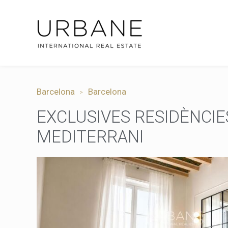
Barcelona
Barcelona
EXCLUSIVES RESIDÈNCIES
MEDITERRANI