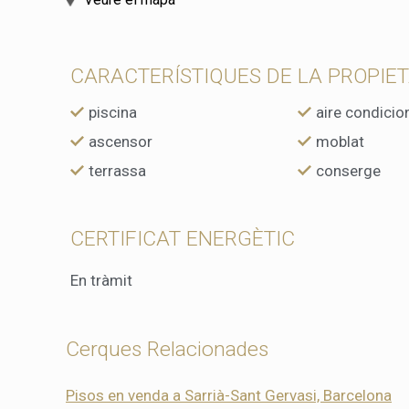
CARACTERÍSTIQUES DE LA PROPIE
piscina
aire condicio
ascensor
moblat
terrassa
conserge
CERTIFICAT ENERGÈTIC
En tràmit
Cerques Relacionades
Pisos en venda a Sarrià-Sant Gervasi, Barcelona