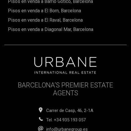
Pisos en venda a Barrio Gótico, Barcelona
Pisos en venda a El Born, Barcelona
Pisos en venda a El Raval, Barcelona
Pisos en venda a Diagonal Mar, Barcelona
BARCELONA’S PREMIER ESTATE
AGENTS
Carrer de Casp, 46, 2-1A
Tel.
+34 935 193 057
info@urbanegroup.es