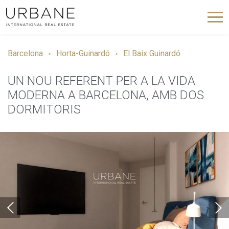
Barcelona
Horta-Guinardó
El Baix Guinardó
UN NOU REFERENT PER A LA VIDA
MODERNA A BARCELONA, AMB DOS
DORMITORIS