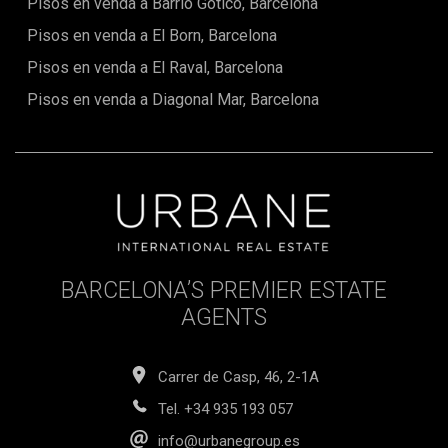
Pisos en venda a Barrio Gótico, Barcelona
Pisos en venda a El Born, Barcelona
Pisos en venda a El Raval, Barcelona
Pisos en venda a Diagonal Mar, Barcelona
BARCELONA’S PREMIER ESTATE
AGENTS
Carrer de Casp, 46, 2-1A
Tel.
+34 935 193 057
info@urbanegroup.es