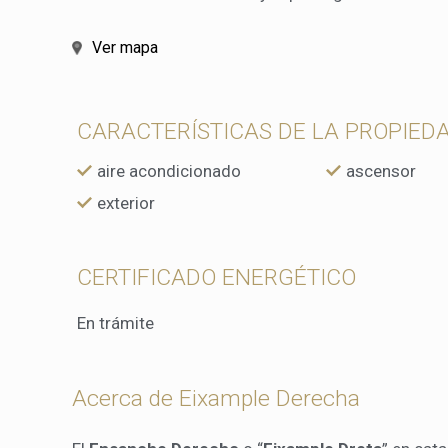
Ver mapa
CARACTERÍSTICAS DE LA PROPIED
aire acondicionado
ascensor
exterior
CERTIFICADO ENERGÉTICO
En trámite
Acerca de Eixample Derecha