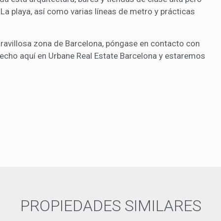
La playa, así como varias líneas de metro y prácticas
ravillosa zona de Barcelona, póngase en contacto con
echo aquí en Urbane Real Estate Barcelona y estaremos
PROPIEDADES SIMILARES