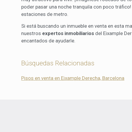
poder pasar una noche tranquila con poco tráfico! 
estaciones de metro.
Si está buscando un inmueble en venta en esta ma
nuestros
expertos inmobiliarios
del Eixample Der
encantados de ayudarle.
Búsquedas Relacionadas
Pisos en venta en Eixample Derecha, Barcelona