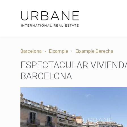
Barcelona
Eixample
Eixample Derecha
ESPECTACULAR VIVIENDA
BARCELONA