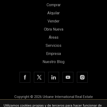
Comprar
Alquilar
Vender
Obra Nueva
Guardar configuración
Aceptar todas
Áreas
Servicios
Empresa
Nuestro Blog
Copyright © 2026 Urbane International Real Estate
Aviso legal
Utilizamos cookies propias y de terceros para hacer funcionar de