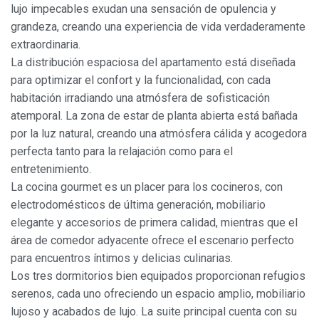
lujo impecables exudan una sensación de opulencia y
grandeza, creando una experiencia de vida verdaderamente
extraordinaria.
La distribución espaciosa del apartamento está diseñada
para optimizar el confort y la funcionalidad, con cada
habitación irradiando una atmósfera de sofisticación
atemporal. La zona de estar de planta abierta está bañada
por la luz natural, creando una atmósfera cálida y acogedora
perfecta tanto para la relajación como para el
entretenimiento.
La cocina gourmet es un placer para los cocineros, con
electrodomésticos de última generación, mobiliario
elegante y accesorios de primera calidad, mientras que el
área de comedor adyacente ofrece el escenario perfecto
para encuentros íntimos y delicias culinarias.
Los tres dormitorios bien equipados proporcionan refugios
serenos, cada uno ofreciendo un espacio amplio, mobiliario
lujoso y acabados de lujo. La suite principal cuenta con su