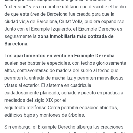
“extensión” y es un nombre utilitario que describe el hecho
de que esta área de Barcelona fue creada para que la
ciudad vieja de Barcelona, Ciutat Vella, pudiera expandirse.
Junto con el Eixample Izquierdo, el Eixample Derecho es
seguramente la
zona inmobiliaria más cotizada de
Barcelona
.
Los
apartamentos en venta en Eixample Derecha
suelen ser bastante especiales, con techos gloriosamente
altos, contraventanas de madera del suelo al techo que
permiten la entrada de mucha luz y permiten maravillosas
vistas al exterior. El sistema en cuadrícula
cuidadosamente planeado, soñado y puesto en práctica a
mediados del siglo XIX por el
arquitecto Idelfonso Cerdá permitía espacios abiertos,
edificios bajos y montones de árboles.
Sin embargo, el Eixample Derecho alberga las creaciones