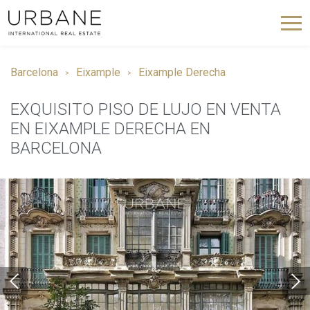
Barcelona
Eixample
Eixample Derecha
EXQUISITO PISO DE LUJO EN VENTA
EN EIXAMPLE DERECHA EN
BARCELONA