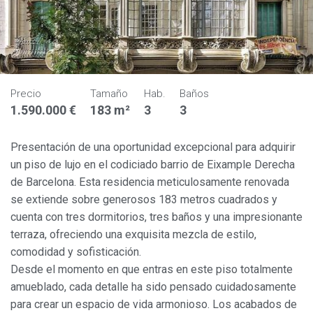
Precio
Tamaño
Hab.
Baños
1.590.000 €
183 m²
3
3
Presentación de una oportunidad excepcional para adquirir
un piso de lujo en el codiciado barrio de Eixample Derecha
de Barcelona. Esta residencia meticulosamente renovada
se extiende sobre generosos 183 metros cuadrados y
cuenta con tres dormitorios, tres baños y una impresionante
terraza, ofreciendo una exquisita mezcla de estilo,
comodidad y sofisticación.
Desde el momento en que entras en este piso totalmente
amueblado, cada detalle ha sido pensado cuidadosamente
para crear un espacio de vida armonioso. Los acabados de