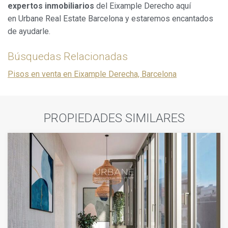
expertos inmobiliarios
del Eixample Derecho aquí
en Urbane Real Estate Barcelona y estaremos encantados
de ayudarle.
Búsquedas Relacionadas
Pisos en venta en Eixample Derecha, Barcelona
PROPIEDADES SIMILARES