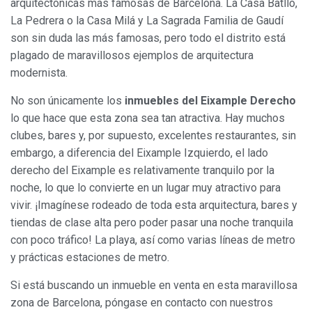
arquitectónicas más famosas de Barcelona. La Casa Batlló,
La Pedrera o la Casa Milá y La Sagrada Familia de Gaudí
son sin duda las más famosas, pero todo el distrito está
plagado de maravillosos ejemplos de arquitectura
modernista.
No son únicamente los
inmuebles del Eixample Derecho
lo que hace que esta zona sea tan atractiva. Hay muchos
clubes, bares y, por supuesto, excelentes restaurantes, sin
embargo, a diferencia del Eixample Izquierdo, el lado
derecho del Eixample es relativamente tranquilo por la
noche, lo que lo convierte en un lugar muy atractivo para
vivir. ¡Imagínese rodeado de toda esta arquitectura, bares y
tiendas de clase alta pero poder pasar una noche tranquila
con poco tráfico! La playa, así como varias líneas de metro
y prácticas estaciones de metro.
Si está buscando un inmueble en venta en esta maravillosa
zona de Barcelona, póngase en contacto con nuestros