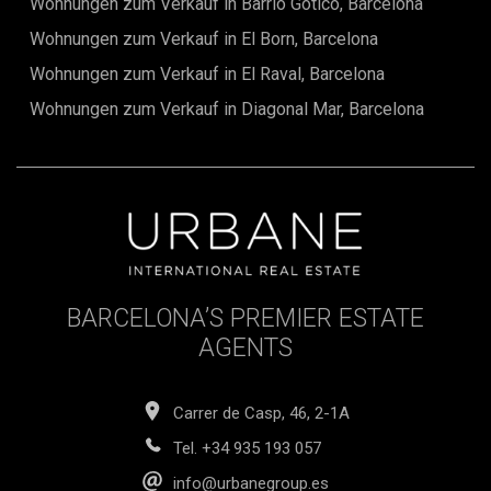
Wohnungen zum Verkauf in Barrio Gótico, Barcelona
Wohnungen zum Verkauf in El Born, Barcelona
Wohnungen zum Verkauf in El Raval, Barcelona
Wohnungen zum Verkauf in Diagonal Mar, Barcelona
BARCELONA’S PREMIER ESTATE
AGENTS
Carrer de Casp, 46, 2-1A
Tel.
+34 935 193 057
info@urbanegroup.es