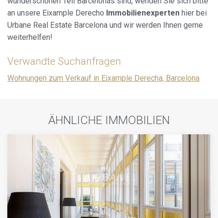
wunderschönen Teil Barcelonas sind, wenden Sie sich bitte
an unsere Eixample Derecho
Immobilienexperten
hier bei
Urbane Real Estate Barcelona und wir werden Ihnen gerne
weiterhelfen!
Verwandte Suchanfragen
Wohnungen zum Verkauf in Eixample Derecha, Barcelona
ÄHNLICHE IMMOBILIEN