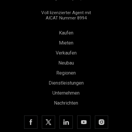
Voll lizenzierter Agent mit
AICAT Nummer 8994
Kaufen
Mieten
Verkaufen
Neubau
Konfiguration speichern
Alle akzeptieren
Regionen
Dienstleistungen
Unternehmen
Nachrichten