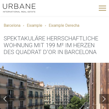
Barcelona
Eixample
Eixample Derecha
SPEKTAKULÄRE HERRSCHAFTLICHE
WOHNUNG MIT 199 M² IM HERZEN
DES QUADRAT D'OR IN BARCELONA