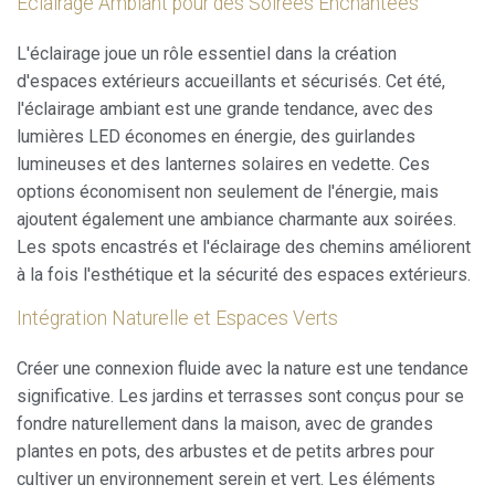
Éclairage Ambiant pour des Soirées Enchantées
L'éclairage joue un rôle essentiel dans la création
d'espaces extérieurs accueillants et sécurisés. Cet été,
l'éclairage ambiant est une grande tendance, avec des
lumières LED économes en énergie, des guirlandes
lumineuses et des lanternes solaires en vedette. Ces
options économisent non seulement de l'énergie, mais
ajoutent également une ambiance charmante aux soirées.
Les spots encastrés et l'éclairage des chemins améliorent
à la fois l'esthétique et la sécurité des espaces extérieurs.
Intégration Naturelle et Espaces Verts
Créer une connexion fluide avec la nature est une tendance
significative. Les jardins et terrasses sont conçus pour se
fondre naturellement dans la maison, avec de grandes
plantes en pots, des arbustes et de petits arbres pour
cultiver un environnement serein et vert. Les éléments