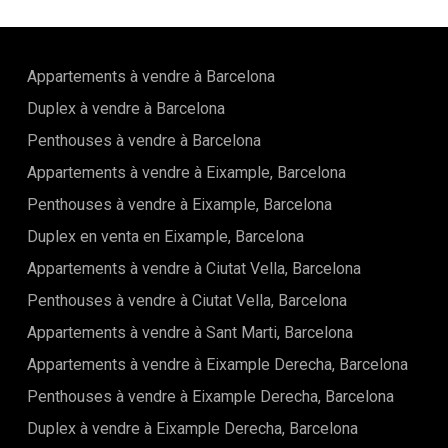
Appartements à vendre à Barcelona
Duplex à vendre à Barcelona
Penthouses à vendre à Barcelona
Appartements à vendre à Eixample, Barcelona
Penthouses à vendre à Eixample, Barcelona
Duplex en venta en Eixample, Barcelona
Appartements à vendre à Ciutat Vella, Barcelona
Penthouses à vendre à Ciutat Vella, Barcelona
Appartements à vendre à Sant Marti, Barcelona
Appartements à vendre à Eixample Derecha, Barcelona
Penthouses à vendre à Eixample Derecha, Barcelona
Duplex à vendre à Eixample Derecha, Barcelona