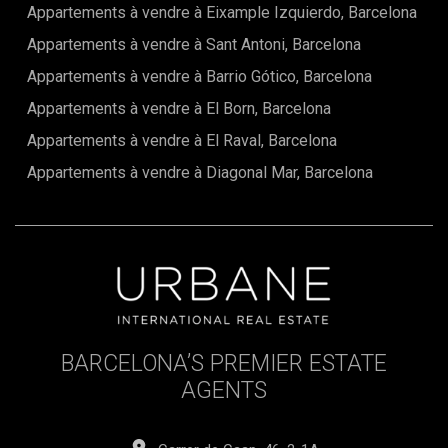
Appartements à vendre à Eixample Izquierdo, Barcelona
Appartements à vendre à Sant Antoni, Barcelona
Appartements à vendre à Barrio Gótico, Barcelona
Appartements à vendre à El Born, Barcelona
Appartements à vendre à El Raval, Barcelona
Appartements à vendre à Diagonal Mar, Barcelona
BARCELONA’S PREMIER ESTATE
AGENTS