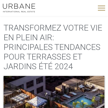
TRANSFORMEZ VOTRE VIE
EN PLEIN AIR:
PRINCIPALES TENDANCES
POUR TERRASSES ET
JARDINS ÉTÉ 2024