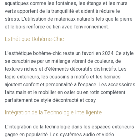
aquatiques comme les fontaines, les étangs et les murs
verts apportent de la tranquillité et aident à réduire le
stress. L'utilisation de matériaux naturels tels que la pierre
et le bois renforce ce lien avec l'environnement.
Esthétique Bohème-Chic
L'esthétique bohème-chic reste un favori en 2024. Ce style
se caractérise par un mélange vibrant de couleurs, de
textures riches et d'éléments décoratifs distinctifs. Les
tapis extérieurs, les coussins à motifs et les hamacs
ajoutent confort et personnalité à l'espace. Les accessoires
faits main et le mobilier en osier ou en rotin complètent
parfaitement ce style décontracté et cosy.
Intégration de la Technologie Intelligente
L'intégration de la technologie dans les espaces extérieurs
gagne en popularité. Les systèmes audio et vidéo