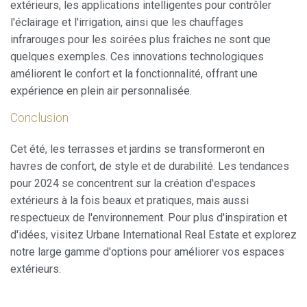
extérieurs, les applications intelligentes pour contrôler
l'éclairage et l'irrigation, ainsi que les chauffages
infrarouges pour les soirées plus fraîches ne sont que
quelques exemples. Ces innovations technologiques
améliorent le confort et la fonctionnalité, offrant une
expérience en plein air personnalisée.
Conclusion
Cet été, les terrasses et jardins se transformeront en
havres de confort, de style et de durabilité. Les tendances
pour 2024 se concentrent sur la création d'espaces
extérieurs à la fois beaux et pratiques, mais aussi
respectueux de l'environnement. Pour plus d'inspiration et
d'idées, visitez Urbane International Real Estate et explorez
notre large gamme d'options pour améliorer vos espaces
extérieurs.