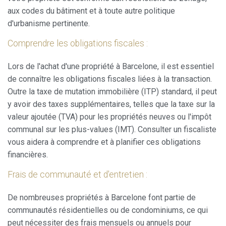
aux codes du bâtiment et à toute autre politique
d'urbanisme pertinente.
Comprendre les obligations fiscales :
Lors de l'achat d'une propriété à Barcelone, il est essentiel
de connaître les obligations fiscales liées à la transaction.
Outre la taxe de mutation immobilière (ITP) standard, il peut
y avoir des taxes supplémentaires, telles que la taxe sur la
valeur ajoutée (TVA) pour les propriétés neuves ou l'impôt
communal sur les plus-values ​​(IMT). Consulter un fiscaliste
vous aidera à comprendre et à planifier ces obligations
financières.
Frais de communauté et d'entretien :
De nombreuses propriétés à Barcelone font partie de
communautés résidentielles ou de condominiums, ce qui
peut nécessiter des frais mensuels ou annuels pour