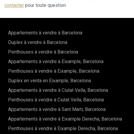
contacter
pour toute question.
Appartements à vendre à Barcelona
Duplex à vendre à Barcelona
Penthouses à vendre à Barcelona
Appartements à vendre à Eixample, Barcelona
Penthouses à vendre à Eixample, Barcelona
Duplex en venta en Eixample, Barcelona
Appartements à vendre à Ciutat Vella, Barcelona
Penthouses à vendre à Ciutat Vella, Barcelona
Appartements à vendre à Sant Marti, Barcelona
Appartements à vendre à Eixample Derecha, Barcelona
Penthouses à vendre à Eixample Derecha, Barcelona