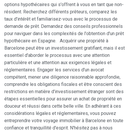
options hypothécaires qui s'offrent à vous en tant que non-
résident. Recherchez différents prêteurs, comparez les
taux d'intérêt et familiarisez-vous avec le processus de
demande de prêt. Demandez des conseils professionnels
pour naviguer dans les complexités de l'obtention d'un prêt
hypothécaire en Espagne. Acquérir une propriété à
Barcelone peut être un investissement gratifiant, mais il est
essentiel d'aborder le processus avec une attention
particulière et une attention aux exigences légales et
réglementaires. Engager les services d'un avocat
compétent, mener une diligence raisonnable approfondie,
comprendre les obligations fiscales et être conscient des
restrictions en matière d'investissement étranger sont des
étapes essentielles pour assurer un achat de propriété en
douceur et réussi dans cette belle ville. En adhérant à ces
considérations légales et réglementaires, vous pouvez
entreprendre votre voyage immobilier à Barcelone en toute
confiance et tranquillité d'esprit. N'hésitez pas à nous