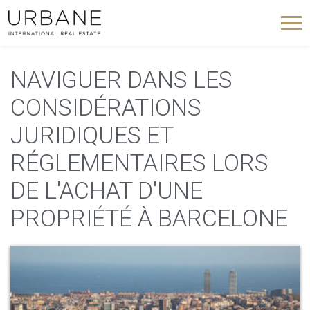
NAVIGUER DANS LES
CONSIDÉRATIONS
JURIDIQUES ET
RÉGLEMENTAIRES LORS
DE L'ACHAT D'UNE
PROPRIÉTÉ À BARCELONE