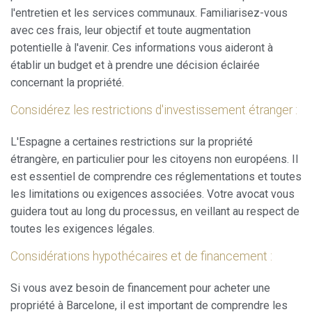
l'entretien et les services communaux. Familiarisez-vous
avec ces frais, leur objectif et toute augmentation
potentielle à l'avenir. Ces informations vous aideront à
établir un budget et à prendre une décision éclairée
concernant la propriété.
Considérez les restrictions d'investissement étranger :
L'Espagne a certaines restrictions sur la propriété
étrangère, en particulier pour les citoyens non européens. Il
est essentiel de comprendre ces réglementations et toutes
les limitations ou exigences associées. Votre avocat vous
guidera tout au long du processus, en veillant au respect de
toutes les exigences légales.
Considérations hypothécaires et de financement :
Si vous avez besoin de financement pour acheter une
propriété à Barcelone, il est important de comprendre les