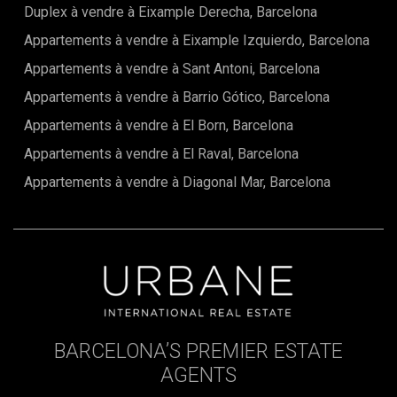
Duplex à vendre à Eixample Derecha, Barcelona
Appartements à vendre à Eixample Izquierdo, Barcelona
Appartements à vendre à Sant Antoni, Barcelona
Appartements à vendre à Barrio Gótico, Barcelona
Appartements à vendre à El Born, Barcelona
Appartements à vendre à El Raval, Barcelona
Appartements à vendre à Diagonal Mar, Barcelona
BARCELONA’S PREMIER ESTATE
AGENTS