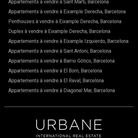
Appartements à vendre à Sant Marti, Barcelona
Appartements à vendre à Eixample Derecha, Barcelona
Penthouses à vendre à Eixample Derecha, Barcelona
Duplex à vendre à Eixample Derecha, Barcelona
Appartements à vendre à Eixample Izquierdo, Barcelona
Appartements à vendre à Sant Antoni, Barcelona
Appartements à vendre à Barrio Gótico, Barcelona
Appartements à vendre à El Born, Barcelona
Appartements à vendre à El Raval, Barcelona
Appartements à vendre à Diagonal Mar, Barcelona