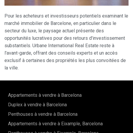
Pour les acheteurs et investisseurs potentiels examinant le
marché immobilier de Barcelone, en particulier dans le
secteur du luxe, le paysage actuel présente des
opportunités lucratives pour des retours d'investissement
substantiels. Urbane International Real Estate reste à
l'avant-garde, offrant des conseils experts et un accès
exclusif à certaines des propriétés les plus convoitées de
la ville.
Appartements à vendre à Barcelona
Duplex à vendre à Barcelona
Penthouses à vendre à Barcelona
Appartements à vendre à Eixample, Barcelona