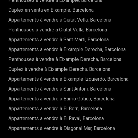
Penthouses à vendre à Eixample, Barcelona
Duplex en venta en Eixample, Barcelona
Appartements à vendre à Ciutat Vella, Barcelona
Penthouses à vendre à Ciutat Vella, Barcelona
Appartements à vendre à Sant Marti, Barcelona
Appartements à vendre à Eixample Derecha, Barcelona
Penthouses à vendre à Eixample Derecha, Barcelona
Duplex à vendre à Eixample Derecha, Barcelona
Appartements à vendre à Eixample Izquierdo, Barcelona
Appartements à vendre à Sant Antoni, Barcelona
Appartements à vendre à Barrio Gótico, Barcelona
Appartements à vendre à El Born, Barcelona
Appartements à vendre à El Raval, Barcelona
Appartements à vendre à Diagonal Mar, Barcelona