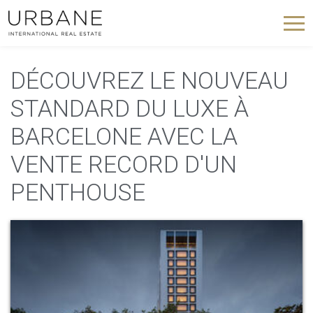
DÉCOUVREZ LE NOUVEAU
STANDARD DU LUXE À
BARCELONE AVEC LA
VENTE RECORD D'UN
PENTHOUSE