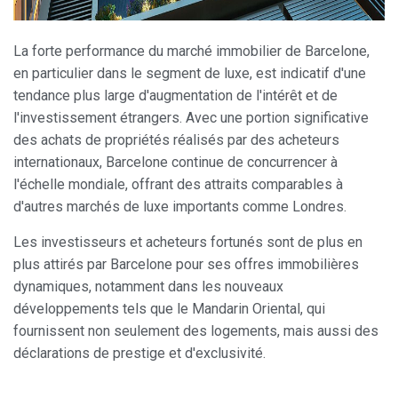
La forte performance du marché immobilier de Barcelone,
en particulier dans le segment de luxe, est indicatif d'une
tendance plus large d'augmentation de l'intérêt et de
l'investissement étrangers. Avec une portion significative
des achats de propriétés réalisés par des acheteurs
internationaux, Barcelone continue de concurrencer à
l'échelle mondiale, offrant des attraits comparables à
d'autres marchés de luxe importants comme Londres.
Les investisseurs et acheteurs fortunés sont de plus en
plus attirés par Barcelone pour ses offres immobilières
dynamiques, notamment dans les nouveaux
développements tels que le Mandarin Oriental, qui
fournissent non seulement des logements, mais aussi des
déclarations de prestige et d'exclusivité.