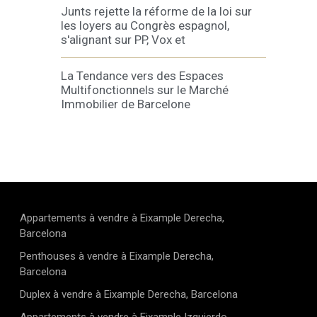
Junts rejette la réforme de la loi sur
les loyers au Congrès espagnol,
s'alignant sur PP, Vox et
La Tendance vers des Espaces
Multifonctionnels sur le Marché
Immobilier de Barcelone
Appartements à vendre à Eixample Derecha,
Barcelona
Penthouses à vendre à Eixample Derecha,
Barcelona
Duplex à vendre à Eixample Derecha, Barcelona