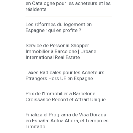
en Catalogne pour les acheteurs et les
résidents
Les réformes du logement en
Espagne : qui en profite ?
Service de Personal Shopper
Immobilier à Barcelone | Urbane
International Real Estate
Taxes Radicales pour les Acheteurs
Étrangers Hors UE en Espagne
Prix de l'Immobilier à Barcelone :
Croissance Record et Attrait Unique
Finaliza el Programa de Visa Dorada
en España: Actúa Ahora, el Tiempo es
Limitado