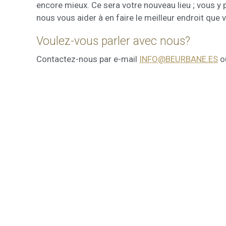
encore mieux. Ce sera votre nouveau lieu ; vous y
nous vous aider à en faire le meilleur endroit que 
Voulez-vous parler avec nous?
Contactez-nous par e-mail
INFO@BEURBANE.ES
o