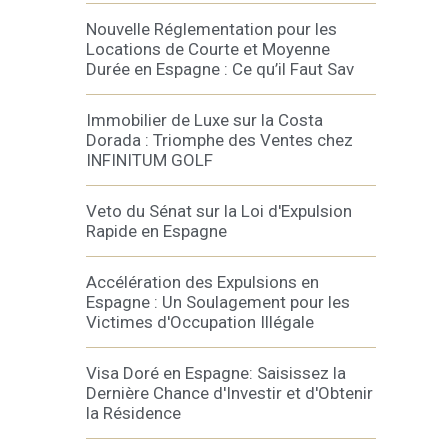
Nouvelle Réglementation pour les
Locations de Courte et Moyenne
Durée en Espagne : Ce qu’il Faut Sav
Immobilier de Luxe sur la Costa
Dorada : Triomphe des Ventes chez
INFINITUM GOLF
Veto du Sénat sur la Loi d'Expulsion
Rapide en Espagne
Accélération des Expulsions en
Espagne : Un Soulagement pour les
Victimes d'Occupation Illégale
Visa Doré en Espagne: Saisissez la
Dernière Chance d'Investir et d'Obtenir
la Résidence