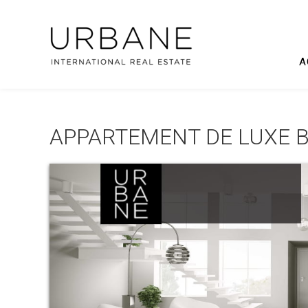
A
APPARTEMENT DE LUXE 