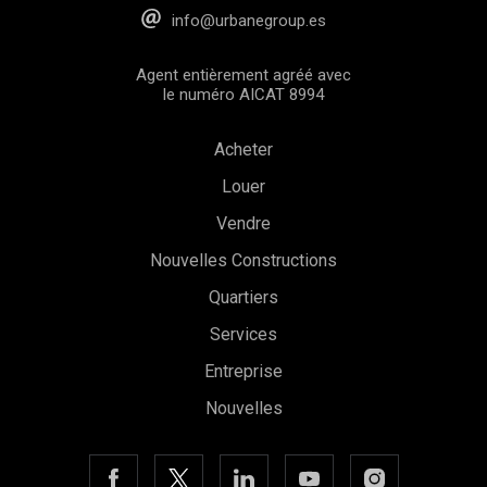
info@urbanegroup.es
Agent entièrement agréé avec
le numéro AICAT 8994
Acheter
Louer
Vendre
Nouvelles Constructions
Quartiers
Services
Entreprise
Nouvelles