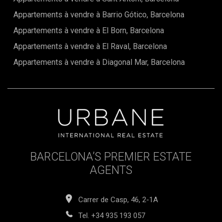
Appartements à vendre à Barrio Gótico, Barcelona
Appartements à vendre à El Born, Barcelona
Appartements à vendre à El Raval, Barcelona
Appartements à vendre à Diagonal Mar, Barcelona
BARCELONA’S PREMIER ESTATE
AGENTS
Carrer de Casp, 46, 2-1A
Tel.
+34 935 193 057