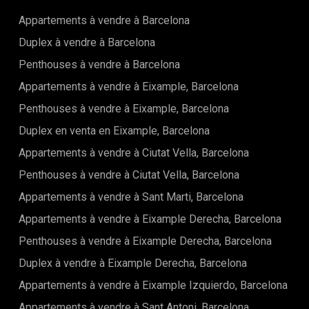
Appartements à vendre à Barcelona
Duplex à vendre à Barcelona
Penthouses à vendre à Barcelona
Appartements à vendre à Eixample, Barcelona
Penthouses à vendre à Eixample, Barcelona
Duplex en venta en Eixample, Barcelona
Appartements à vendre à Ciutat Vella, Barcelona
Penthouses à vendre à Ciutat Vella, Barcelona
Appartements à vendre à Sant Marti, Barcelona
Appartements à vendre à Eixample Derecha, Barcelona
Penthouses à vendre à Eixample Derecha, Barcelona
Duplex à vendre à Eixample Derecha, Barcelona
Appartements à vendre à Eixample Izquierdo, Barcelona
Appartements à vendre à Sant Antoni, Barcelona