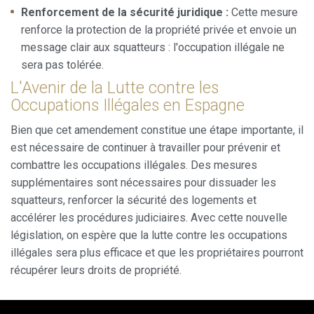
Renforcement de la sécurité juridique :
Cette mesure
renforce la protection de la propriété privée et envoie un
message clair aux squatteurs : l'occupation illégale ne
sera pas tolérée.
L'Avenir de la Lutte contre les
Occupations Illégales en Espagne
Bien que cet amendement constitue une étape importante, il
est nécessaire de continuer à travailler pour prévenir et
combattre les occupations illégales. Des mesures
supplémentaires sont nécessaires pour dissuader les
squatteurs, renforcer la sécurité des logements et
accélérer les procédures judiciaires. Avec cette nouvelle
législation, on espère que la lutte contre les occupations
illégales sera plus efficace et que les propriétaires pourront
récupérer leurs droits de propriété.