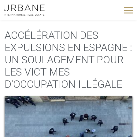
ACCÉLÉRATION DES
EXPULSIONS EN ESPAGNE :
UN SOULAGEMENT POUR
LES VICTIMES
D'OCCUPATION ILLÉGALE