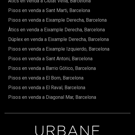
Àtics en venda a Ciutat Vella, Barcelona
mediterrani.
Pisos en venda a Sant Marti, Barcelona
Pisos en venda a Eixample Derecha, Barcelona
Àtics en venda a Eixample Derecha, Barcelona
Dúplex en venda a Eixample Derecha, Barcelona
Pisos en venda a Eixample Izquierdo, Barcelona
Pisos en venda a Sant Antoni, Barcelona
Pisos en venda a Barrio Gótico, Barcelona
Pisos en venda a El Born, Barcelona
Pisos en venda a El Raval, Barcelona
Pisos en venda a Diagonal Mar, Barcelona