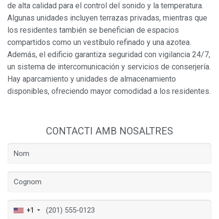
de alta calidad para el control del sonido y la temperatura.
Algunas unidades incluyen terrazas privadas, mientras que
los residentes también se benefician de espacios
compartidos como un vestíbulo refinado y una azotea.
Además, el edificio garantiza seguridad con vigilancia 24/7,
un sistema de intercomunicación y servicios de conserjería.
Hay aparcamiento y unidades de almacenamiento
disponibles, ofreciendo mayor comodidad a los residentes.
CONTACTI AMB NOSALTRES
+1