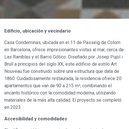
Edificio, ubicación y vecindario
Casa Condeminas, ubicada en el 11 de Passeig de Colom
en Barcelona, ofrece impresionantes vistas al mar, cerca de
Las Ramblas y el Barrio Gótico. Diseñado por Josep Pujol i
Brull a principios del siglo XX, este edificio de estilo Art
Nouveau fue construido sobre una estructura que data de
1860. Cuidadosamente restaurada, la residencia ofrece 20
apartamentos que van de 90 a 215 m², combinando el
encanto histórico con la comodidad moderna, utilizando
materiales de la más alta calidad. El proyecto se completó
en 2023.
Accesibilidad y comodidades