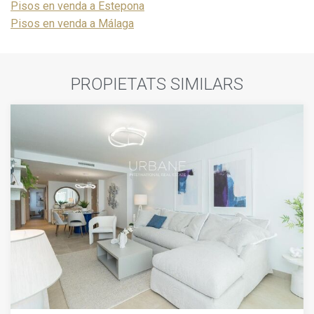
Pisos en venda a Estepona
Pisos en venda a Málaga
PROPIETATS SIMILARS