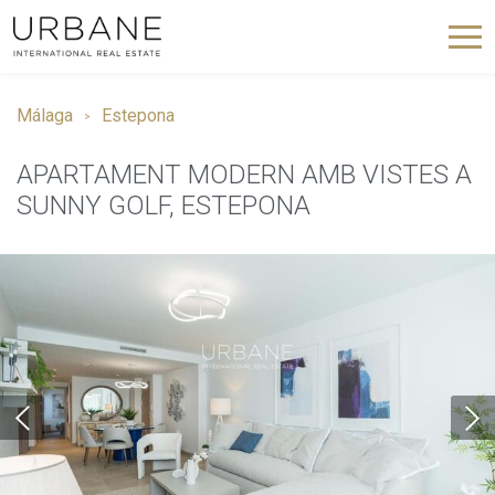
Málaga
Estepona
APARTAMENT MODERN AMB VISTES A
SUNNY GOLF, ESTEPONA