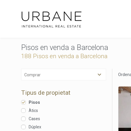
Pisos en venda a Barcelona
188 Pisos en venda a Barcelona
Ordena
Comprar
Tipus de propietat
Pisos
Àtics
Cases
Dúplex