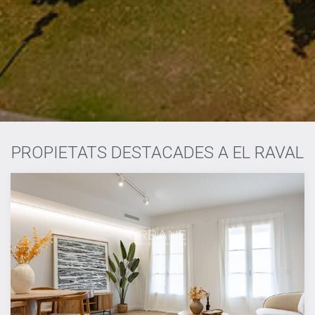
PROPIETATS DESTACADES A EL RAVAL