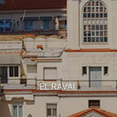
EL RAVAL