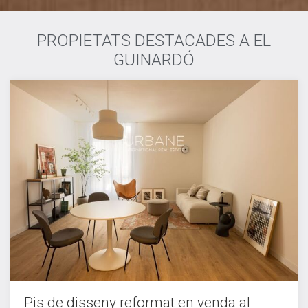
PROPIETATS DESTACADES A EL
GUINARDÓ
Pis de disseny reformat en venda al