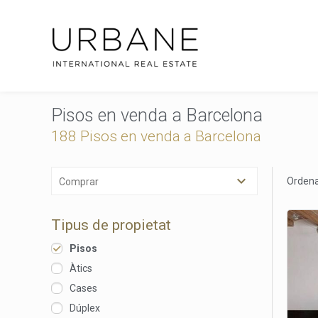
Pisos en venda a Barcelona
188 Pisos en venda a Barcelona
Ordena
Comprar
Tipus de propietat
Pisos
Àtics
Cases
Dúplex