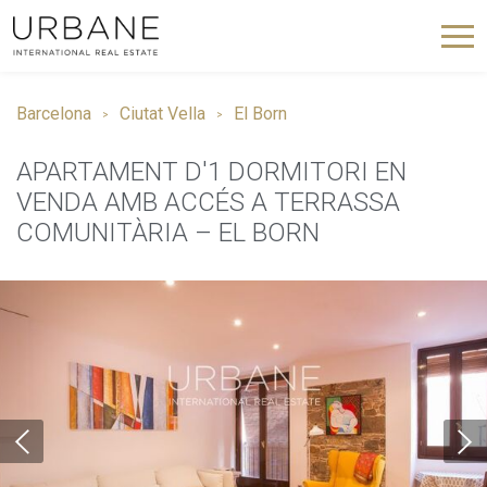
Barcelona
Ciutat Vella
El Born
APARTAMENT D'1 DORMITORI EN
VENDA AMB ACCÉS A TERRASSA
COMUNITÀRIA – EL BORN