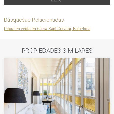
Búsquedas Relacionadas
Pisos en venta en Sarrià-Sant Gervasi, Barcelona
PROPIEDADES SIMILARES