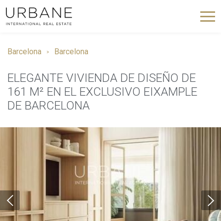
Barcelona
Barcelona
ELEGANTE VIVIENDA DE DISEÑO DE
161 M² EN EL EXCLUSIVO EIXAMPLE
DE BARCELONA