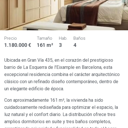
Precio
Tamaño
Hab.
Baños
1.180.000 €
161 m²
3
4
Ubicada en Gran Vía 435, en el corazón del prestigioso
barrio de La Esquerra de l'Eixample en Barcelona, esta
excepcional residencia combina el carácter arquitectónico
clásico con un refinado diseño contemporáneo, dentro de
un elegante edificio de época.
Con aproximadamente 161 m², la vivienda ha sido
cuidadosamente rediseñada para optimizar el espacio, la
luz natural y el confort diario. La distribución ofrece tres
amplios dormitorios en suite y tres baños completos,