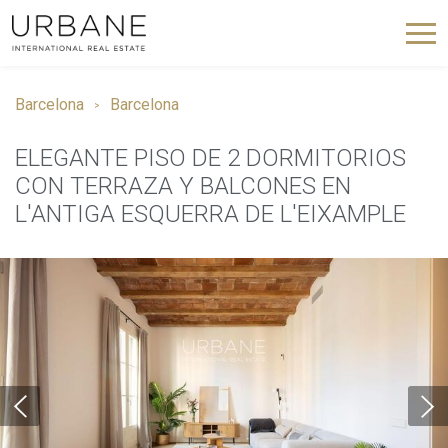
Barcelona
Barcelona
ELEGANTE PISO DE 2 DORMITORIOS
CON TERRAZA Y BALCONES EN
L'ANTIGA ESQUERRA DE L'EIXAMPLE