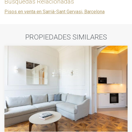
Búsquedas Relacionadas
Pisos en venta en Sarrià-Sant Gervasi, Barcelona
PROPIEDADES SIMILARES