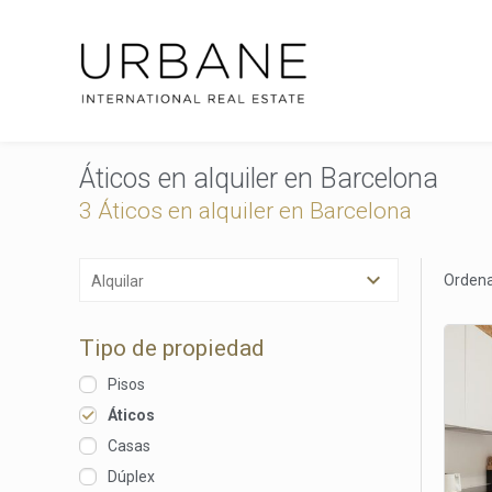
Áticos en alquiler en Barcelona
3 Áticos en alquiler en Barcelona
Ordena
Alquilar
Tipo de propiedad
Pisos
Áticos
Casas
Dúplex
Modif