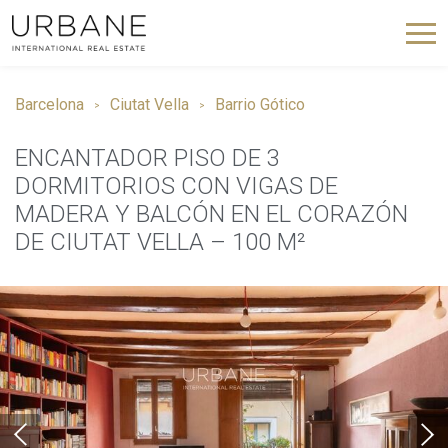
Barcelona
Ciutat Vella
Barrio Gótico
ENCANTADOR PISO DE 3
DORMITORIOS CON VIGAS DE
MADERA Y BALCÓN EN EL CORAZÓN
DE CIUTAT VELLA – 100 M²