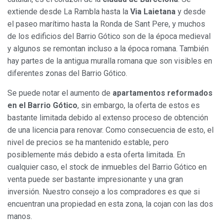
extiende desde La Rambla hasta la
Via Laietana
y desde
el paseo marítimo hasta la Ronda de Sant Pere, y muchos
de los edificios del Barrio Gótico son de la época medieval
y algunos se remontan incluso a la época romana. También
hay partes de la antigua muralla romana que son visibles en
diferentes zonas del Barrio Gótico.
Se puede notar el aumento de
apartamentos reformados
en el Barrio Gótico
, sin embargo, la oferta de estos es
bastante limitada debido al extenso proceso de obtención
de una licencia para renovar. Como consecuencia de esto, el
nivel de precios se ha mantenido estable, pero
posiblemente más debido a esta oferta limitada. En
cualquier caso, el stock de inmuebles del Barrio Gótico en
venta puede ser bastante impresionante y una gran
inversión. Nuestro consejo a los compradores es que si
encuentran una propiedad en esta zona, la cojan con las dos
manos.