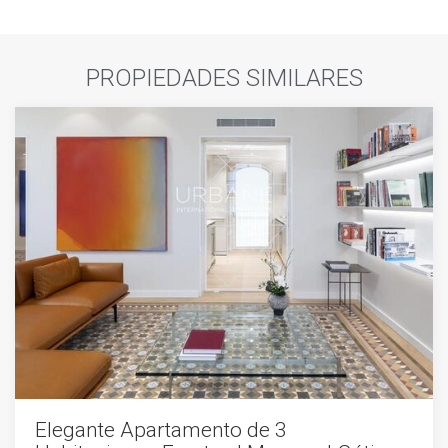
PROPIEDADES SIMILARES
Elegante Apartamento de 3