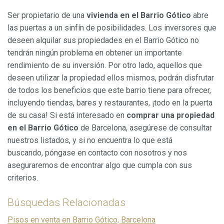
Ser propietario de una
vivienda en el Barrio Gótico
abre
las puertas a un sinfín de posibilidades. Los inversores que
deseen alquilar sus propiedades en el Barrio Gótico no
tendrán ningún problema en obtener un importante
rendimiento de su inversión. Por otro lado, aquellos que
deseen utilizar la propiedad ellos mismos, podrán disfrutar
de todos los beneficios que este barrio tiene para ofrecer,
incluyendo tiendas, bares y restaurantes, ¡todo en la puerta
de su casa! Si está interesado en
comprar una propiedad
en el Barrio Gótico
de Barcelona, asegúrese de consultar
nuestros listados, y si no encuentra lo que está
buscando, póngase en contacto con nosotros y nos
aseguraremos de encontrar algo que cumpla con sus
criterios.
Búsquedas Relacionadas
Pisos en venta en Barrio Gótico, Barcelona