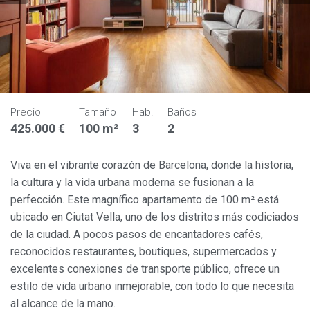
Precio
Tamaño
Hab.
Baños
425.000 €
100 m²
3
2
Viva en el vibrante corazón de Barcelona, donde la historia,
la cultura y la vida urbana moderna se fusionan a la
perfección. Este magnífico apartamento de 100 m² está
ubicado en Ciutat Vella, uno de los distritos más codiciados
de la ciudad. A pocos pasos de encantadores cafés,
reconocidos restaurantes, boutiques, supermercados y
excelentes conexiones de transporte público, ofrece un
estilo de vida urbano inmejorable, con todo lo que necesita
al alcance de la mano.