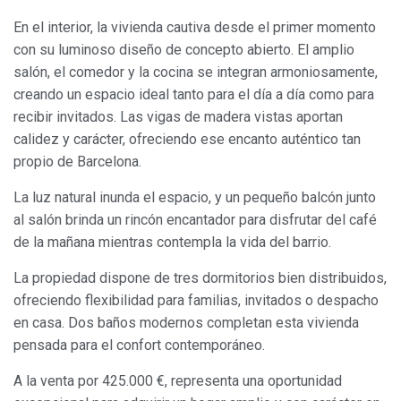
En el interior, la vivienda cautiva desde el primer momento
con su luminoso diseño de concepto abierto. El amplio
salón, el comedor y la cocina se integran armoniosamente,
creando un espacio ideal tanto para el día a día como para
recibir invitados. Las vigas de madera vistas aportan
calidez y carácter, ofreciendo ese encanto auténtico tan
propio de Barcelona.
La luz natural inunda el espacio, y un pequeño balcón junto
al salón brinda un rincón encantador para disfrutar del café
de la mañana mientras contempla la vida del barrio.
La propiedad dispone de tres dormitorios bien distribuidos,
ofreciendo flexibilidad para familias, invitados o despacho
en casa. Dos baños modernos completan esta vivienda
pensada para el confort contemporáneo.
A la venta por 425.000 €, representa una oportunidad