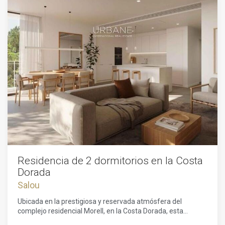
Residencia de 2 dormitorios en la Costa
Dorada
Salou
Ubicada en la prestigiosa y reservada atmósfera del
complejo residencial Morell, en la Costa Dorada, esta
vivienda en planta baja representa la combinación perfecta