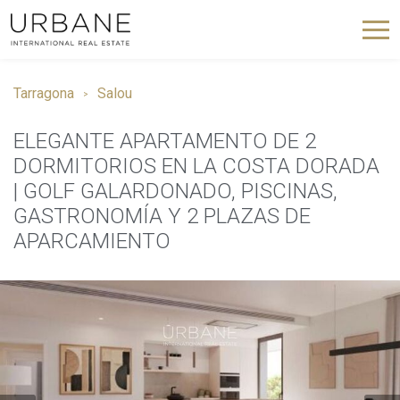
Tarragona
Salou
ELEGANTE APARTAMENTO DE 2
DORMITORIOS EN LA COSTA DORADA
| GOLF GALARDONADO, PISCINAS,
GASTRONOMÍA Y 2 PLAZAS DE
APARCAMIENTO