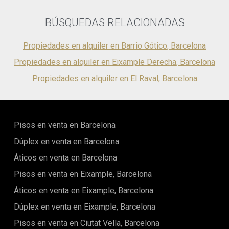
y para agendar una visita!
BÚSQUEDAS RELACIONADAS
Propiedades en alquiler en Barrio Gótico, Barcelona
Propiedades en alquiler en Eixample Derecha, Barcelona
Propiedades en alquiler en El Raval, Barcelona
Pisos en venta en Barcelona
Dúplex en venta en Barcelona
Áticos en venta en Barcelona
Pisos en venta en Eixample, Barcelona
Áticos en venta en Eixample, Barcelona
Dúplex en venta en Eixample, Barcelona
Pisos en venta en Ciutat Vella, Barcelona