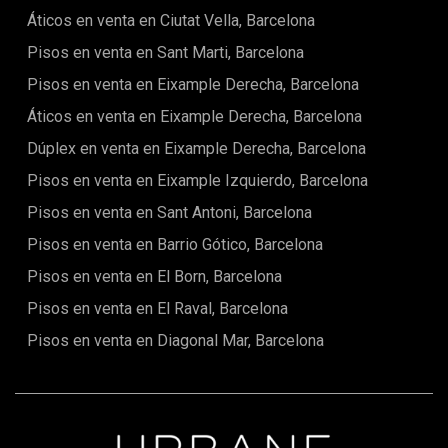
Áticos en venta en Ciutat Vella, Barcelona
Pisos en venta en Sant Marti, Barcelona
Pisos en venta en Eixample Derecha, Barcelona
Áticos en venta en Eixample Derecha, Barcelona
Dúplex en venta en Eixample Derecha, Barcelona
Pisos en venta en Eixample Izquierdo, Barcelona
Pisos en venta en Sant Antoni, Barcelona
Pisos en venta en Barrio Gótico, Barcelona
Pisos en venta en El Born, Barcelona
Pisos en venta en El Raval, Barcelona
Pisos en venta en Diagonal Mar, Barcelona