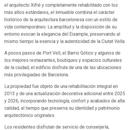
el arquitecto Xifré y completamente rehabilitado con los
más altos estándares, el inmueble combina el carácter
histórico de la arquitectura barcelonesa con un estilo de
vida contemporáneo. La amplitud y la disposición de su
entorno evocan la elegancia del Eixample, preservando al
mismo tiempo la esencia y la autenticidad de la Ciutat Vella.
A pocos pasos de Port Vell, el Barrio Gótico y algunos de
los mejores restaurantes, boutiques y espacios culturales
de la ciudad, el edificio disfruta de una de las ubicaciones
más privilegiadas de Barcelona.
La propiedad fue objeto de una rehabilitación integral en
2013 y de una actualización decorativa adicional entre 2025
y 2026, incorporando tecnología, confort y acabados de alta
calidad, al tiempo que preserva su identidad y patrimonio
arquitectónico originales.
Los residentes disfrutan de servicio de conserjería,