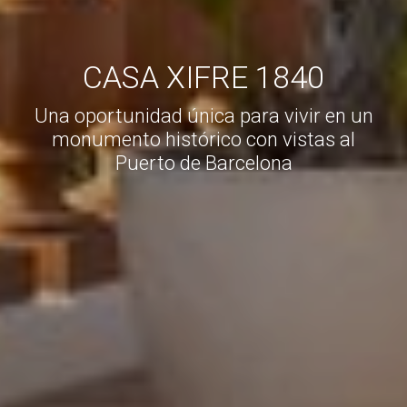
CASA XIFRE 1840
Una oportunidad única para vivir en un
monumento histórico con vistas al
Puerto de Barcelona