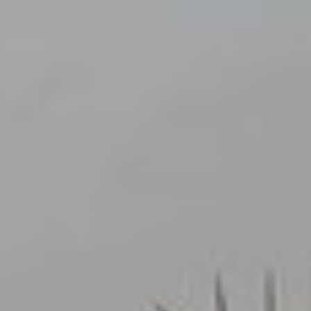
Modificar cookies
Siempre activas
Técnicas y funcionales
Este sitio web utiliza Cookies propias para recopilar
información con la finalidad de mejorar nuestros servicios.
Si continua navegando, supone la aceptación de la