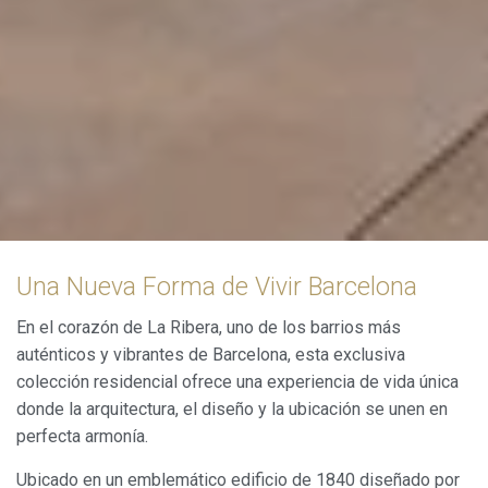
Una Nueva Forma de Vivir Barcelona
En el corazón de La Ribera, uno de los barrios más
auténticos y vibrantes de Barcelona, esta exclusiva
colección residencial ofrece una experiencia de vida única
donde la arquitectura, el diseño y la ubicación se unen en
perfecta armonía.
Ubicado en un emblemático edificio de 1840 diseñado por