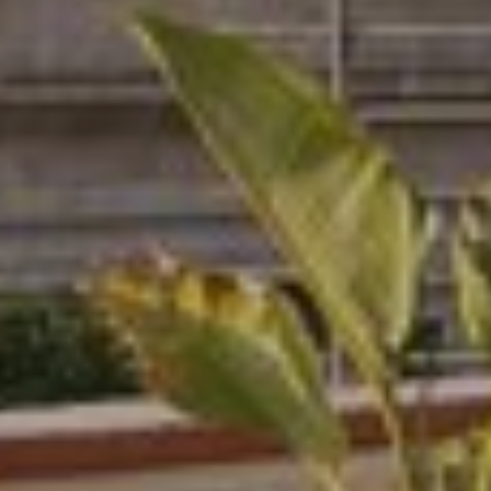
de navegación en el sitio web y mostrar publicidad
relacionada con el perfil de navegación del usuario.