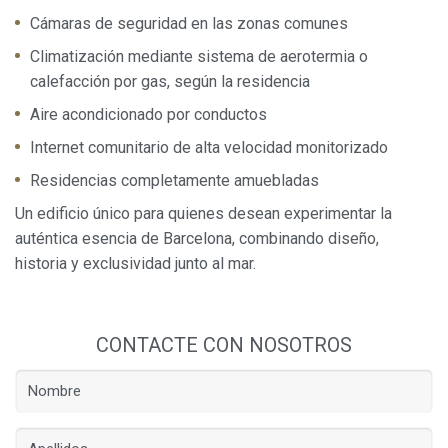
Cámaras de seguridad en las zonas comunes
Climatización mediante sistema de aerotermia o
calefacción por gas, según la residencia
Aire acondicionado por conductos
Internet comunitario de alta velocidad monitorizado
Residencias completamente amuebladas
Un edificio único para quienes desean experimentar la
auténtica esencia de Barcelona, combinando diseño,
historia y exclusividad junto al mar.
CONTACTE CON NOSOTROS