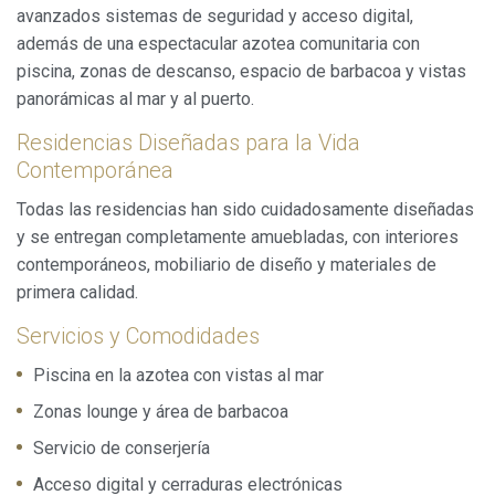
avanzados sistemas de seguridad y acceso digital,
además de una espectacular azotea comunitaria con
piscina, zonas de descanso, espacio de barbacoa y vistas
panorámicas al mar y al puerto.
Residencias Diseñadas para la Vida
Contemporánea
Todas las residencias han sido cuidadosamente diseñadas
y se entregan completamente amuebladas, con interiores
contemporáneos, mobiliario de diseño y materiales de
primera calidad.
Servicios y Comodidades
Piscina en la azotea con vistas al mar
Zonas lounge y área de barbacoa
Servicio de conserjería
Acceso digital y cerraduras electrónicas