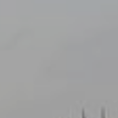
Cookies ändern
Immer aktiv
Technik und Funktional
Diese Website verwendet eigene Cookies, um