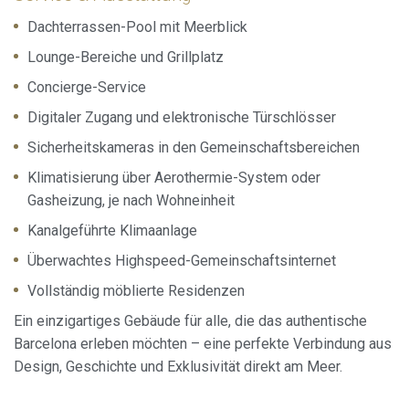
Dachterrassen-Pool mit Meerblick
Lounge-Bereiche und Grillplatz
Concierge-Service
Digitaler Zugang und elektronische Türschlösser
Sicherheitskameras in den Gemeinschaftsbereichen
Klimatisierung über Aerothermie-System oder
Gasheizung, je nach Wohneinheit
Kanalgeführte Klimaanlage
Überwachtes Highspeed-Gemeinschaftsinternet
Vollständig möblierte Residenzen
Ein einzigartiges Gebäude für alle, die das authentische
Barcelona erleben möchten – eine perfekte Verbindung aus
Design, Geschichte und Exklusivität direkt am Meer.