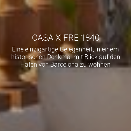
CASA XIFRE 1840
Eine einzigartige Gelegenheit, in einem
historischen Denkmal mit Blick auf den
Hafen von Barcelona zu wohnen