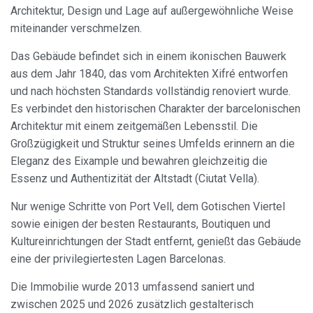
Architektur, Design und Lage auf außergewöhnliche Weise
miteinander verschmelzen.
Das Gebäude befindet sich in einem ikonischen Bauwerk
aus dem Jahr 1840, das vom Architekten Xifré entworfen
und nach höchsten Standards vollständig renoviert wurde.
Es verbindet den historischen Charakter der barcelonischen
Architektur mit einem zeitgemäßen Lebensstil. Die
Großzügigkeit und Struktur seines Umfelds erinnern an die
Eleganz des Eixample und bewahren gleichzeitig die
Essenz und Authentizität der Altstadt (Ciutat Vella).
Nur wenige Schritte von Port Vell, dem Gotischen Viertel
sowie einigen der besten Restaurants, Boutiquen und
Kultureinrichtungen der Stadt entfernt, genießt das Gebäude
eine der privilegiertesten Lagen Barcelonas.
Die Immobilie wurde 2013 umfassend saniert und
zwischen 2025 und 2026 zusätzlich gestalterisch