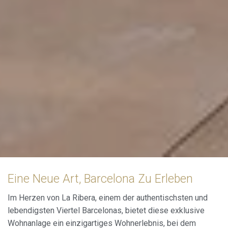
Eine Neue Art, Barcelona Zu Erleben
Im Herzen von La Ribera, einem der authentischsten und
lebendigsten Viertel Barcelonas, bietet diese exklusive
Wohnanlage ein einzigartiges Wohnerlebnis, bei dem