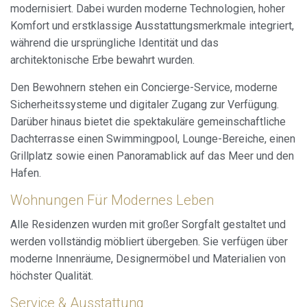
modernisiert. Dabei wurden moderne Technologien, hoher
Komfort und erstklassige Ausstattungsmerkmale integriert,
während die ursprüngliche Identität und das
architektonische Erbe bewahrt wurden.
Den Bewohnern stehen ein Concierge-Service, moderne
Sicherheitssysteme und digitaler Zugang zur Verfügung.
Darüber hinaus bietet die spektakuläre gemeinschaftliche
Dachterrasse einen Swimmingpool, Lounge-Bereiche, einen
Grillplatz sowie einen Panoramablick auf das Meer und den
Hafen.
Wohnungen Für Modernes Leben
Alle Residenzen wurden mit großer Sorgfalt gestaltet und
werden vollständig möbliert übergeben. Sie verfügen über
moderne Innenräume, Designermöbel und Materialien von
höchster Qualität.
Service & Ausstattung