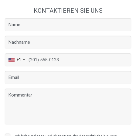
KONTAKTIEREN SIE UNS
+1
Konfiguration speichern
Alle akzeptieren