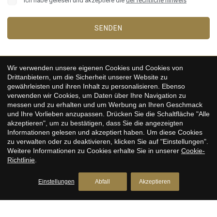
Ich habe gelesen und akzeptiere die
der rechtliche hinweis
SENDEN
Wir verwenden unsere eigenen Cookies und Cookies von
Drittanbietern, um die Sicherheit unserer Website zu
CASA XIFRE 1840
gewährleisten und ihren Inhalt zu personalisieren. Ebenso
verwenden wir Cookies, um Daten über Ihre Navigation zu
messen und zu erhalten und um Werbung an Ihren Geschmack
und Ihre Vorlieben anzupassen. Drücken Sie die Schaltfläche "Alle
akzeptieren", um zu bestätigen, dass Sie die angezeigten
Informationen gelesen und akzeptiert haben. Um diese Cookies
zu verwalten oder zu deaktivieren, klicken Sie auf "Einstellungen".
Weitere Informationen zu Cookies erhalte Sie in unserer
Cookie-
Richtlinie
.
Einstellungen
Abfall
Akzeptieren