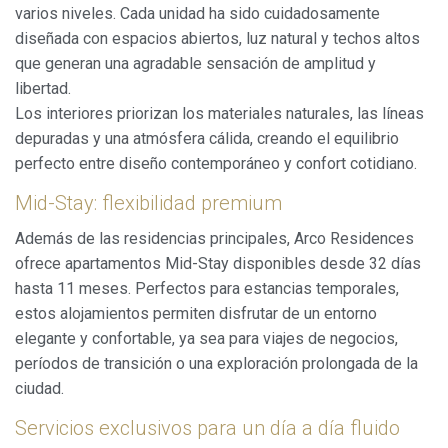
varios niveles. Cada unidad ha sido cuidadosamente
diseñada con espacios abiertos, luz natural y techos altos
que generan una agradable sensación de amplitud y
libertad.
Los interiores priorizan los materiales naturales, las líneas
depuradas y una atmósfera cálida, creando el equilibrio
perfecto entre diseño contemporáneo y confort cotidiano.
Mid-Stay: flexibilidad premium
Además de las residencias principales, Arco Residences
ofrece apartamentos Mid-Stay disponibles desde 32 días
hasta 11 meses. Perfectos para estancias temporales,
estos alojamientos permiten disfrutar de un entorno
elegante y confortable, ya sea para viajes de negocios,
períodos de transición o una exploración prolongada de la
ciudad.
Servicios exclusivos para un día a día fluido