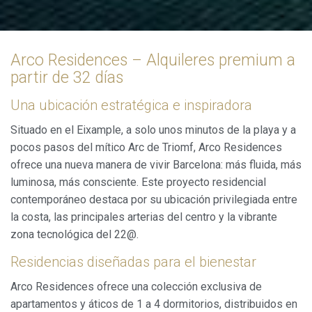
Arco Residences – Alquileres premium a
partir de 32 días
Una ubicación estratégica e inspiradora
Situado en el Eixample, a solo unos minutos de la playa y a
pocos pasos del mítico Arc de Triomf, Arco Residences
ofrece una nueva manera de vivir Barcelona: más fluida, más
luminosa, más consciente. Este proyecto residencial
contemporáneo destaca por su ubicación privilegiada entre
la costa, las principales arterias del centro y la vibrante
zona tecnológica del 22@.
Residencias diseñadas para el bienestar
Arco Residences ofrece una colección exclusiva de
apartamentos y áticos de 1 a 4 dormitorios, distribuidos en