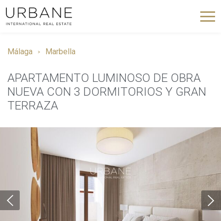
Málaga
Marbella
APARTAMENTO LUMINOSO DE OBRA
NUEVA CON 3 DORMITORIOS Y GRAN
TERRAZA