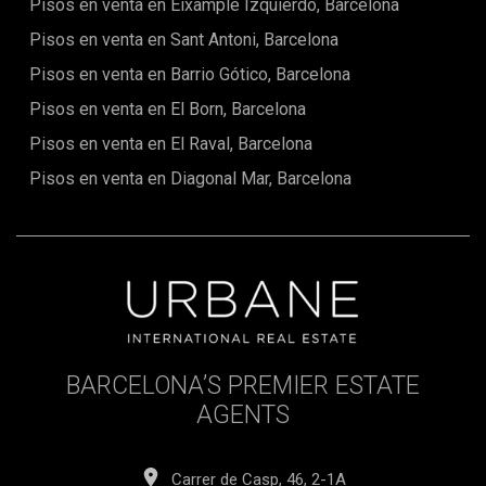
Pisos en venta en Eixample Izquierdo, Barcelona
Pisos en venta en Sant Antoni, Barcelona
Pisos en venta en Barrio Gótico, Barcelona
Pisos en venta en El Born, Barcelona
Pisos en venta en El Raval, Barcelona
Pisos en venta en Diagonal Mar, Barcelona
BARCELONA’S PREMIER ESTATE
AGENTS
Carrer de Casp, 46, 2-1A