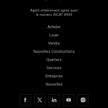
Agent entièrement agréé avec
le numéro AICAT 8994
Acheter
Louer
Vendre
Nouvelles Constructions
Quartiers
Services
Entreprise
Nouvelles
Enregistrer les paramètres
Tout accepter