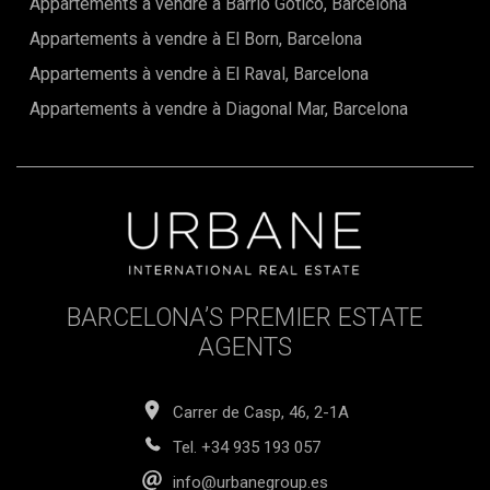
Appartements à vendre à Barrio Gótico, Barcelona
Appartements à vendre à El Born, Barcelona
Appartements à vendre à El Raval, Barcelona
Appartements à vendre à Diagonal Mar, Barcelona
BARCELONA’S PREMIER ESTATE
AGENTS
Carrer de Casp, 46, 2-1A
Tel.
+34 935 193 057
info@urbanegroup.es