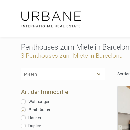
Penthouses zum Miete in Barcelo
3 Penthouses zum Miete in Barcelona
Sortie
Mieten
Art der Immobilie
Wohnungen
Penthäuser
Häuser
Duplex