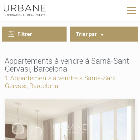
RETOUR À LA RECHERCHE
Filtrer
Trier par
Appartements à vendre à Sarrià-Sant
Gervasi, Barcelona
1 Appartements à vendre à Sarrià-Sant
Gervasi, Barcelona