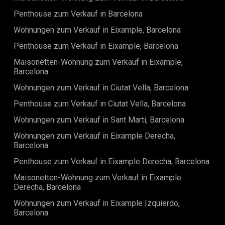
Penthouse zum Verkauf in Barcelona
Wohnungen zum Verkauf in Eixample, Barcelona
Penthouse zum Verkauf in Eixample, Barcelona
Maisonetten-Wohnung zum Verkauf in Eixample,
Barcelona
Wohnungen zum Verkauf in Ciutat Vella, Barcelona
Penthouse zum Verkauf in Ciutat Vella, Barcelona
Wohnungen zum Verkauf in Sant Marti, Barcelona
Wohnungen zum Verkauf in Eixample Derecha,
Barcelona
Penthouse zum Verkauf in Eixample Derecha, Barcelona
Maisonetten-Wohnung zum Verkauf in Eixample
Derecha, Barcelona
Wohnungen zum Verkauf in Eixample Izquierdo,
Barcelona