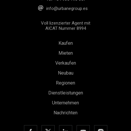
info@urbanegroup.es
Voll lizenzierter Agent mit
AICAT Nummer 8994
Kaufen
Mieten
Verkaufen
Neubau
Regionen
Dienstleistungen
Unternehmen
Nachrichten