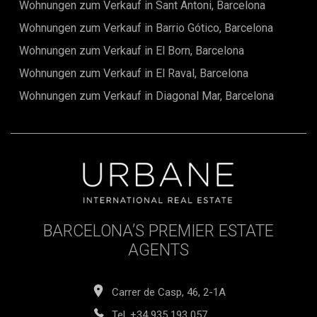
Wohnungen zum Verkauf in Sant Antoni, Barcelona
Wohnungen zum Verkauf in Barrio Gótico, Barcelona
Wohnungen zum Verkauf in El Born, Barcelona
Wohnungen zum Verkauf in El Raval, Barcelona
Wohnungen zum Verkauf in Diagonal Mar, Barcelona
BARCELONA’S PREMIER ESTATE
AGENTS
Carrer de Casp, 46, 2-1A
Tel.
+34 935 193 057