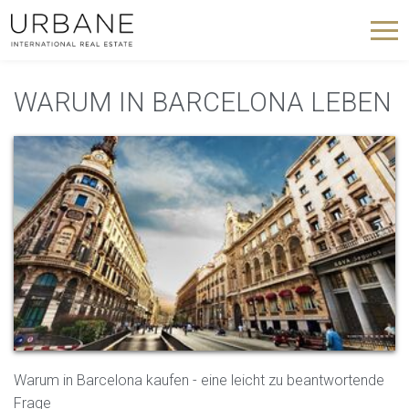
WARUM IN BARCELONA LEBEN
Warum in Barcelona kaufen - eine leicht zu beantwortende
Frage