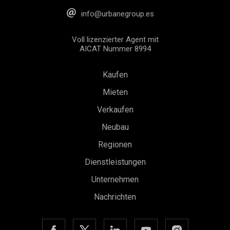
info@urbanegroup.es
Voll lizenzierter Agent mit
AICAT Nummer 8994
Kaufen
Mieten
Verkaufen
Neubau
Regionen
Dienstleistungen
Unternehmen
Konfiguration speichern
Alle akzeptieren
Nachrichten