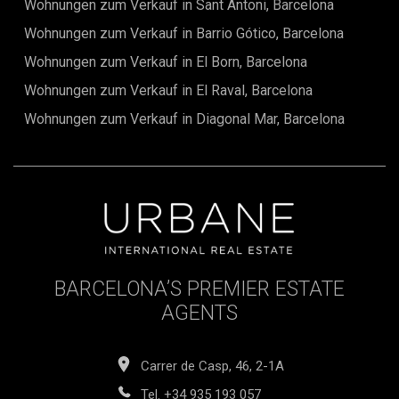
Wohnungen zum Verkauf in Sant Antoni, Barcelona
Wohnungen zum Verkauf in Barrio Gótico, Barcelona
Wohnungen zum Verkauf in El Born, Barcelona
Wohnungen zum Verkauf in El Raval, Barcelona
Wohnungen zum Verkauf in Diagonal Mar, Barcelona
BARCELONA’S PREMIER ESTATE
AGENTS
Carrer de Casp, 46, 2-1A
Tel.
+34 935 193 057