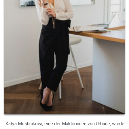
Katya Moshnikova, eine der Maklerinnen von Urbane, wurde