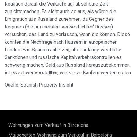
Reaktion darauf die Verkäufe auf absehbare Zeit
zunichtemachen. Es sieht auch so aus, als würde die
Emigration aus Russland zunehmen, da Gegner des
Regimes (die am meisten ‚verwestlichten‘ Russen)
versuchen, das Land zu verlassen, wenn sie können. Diese
könnten die Nachfrage nach Häusern in europäischen
Ländern wie Spanien anheizen, aber solange westliche
Sanktionen und russische Kapitalverkehrskontrollen es
schwierig machen, Geld aus Russland herauszubekommen,
ist es schwer vorstellbar, wie sie zu Käufern werden sollen.
Quelle: Spanish Property Insight
Wohnungen zum Verkauf in Barcelona
Maisonetten-Wohnung zum Verkauf in Barcelona