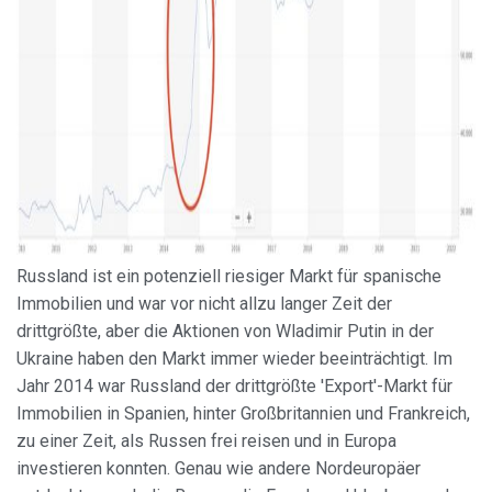
Russland ist ein potenziell riesiger Markt für spanische
Immobilien und war vor nicht allzu langer Zeit der
drittgrößte, aber die Aktionen von Wladimir Putin in der
Ukraine haben den Markt immer wieder beeinträchtigt. Im
Jahr 2014 war Russland der drittgrößte 'Export'-Markt für
Immobilien in Spanien, hinter Großbritannien und Frankreich,
zu einer Zeit, als Russen frei reisen und in Europa
investieren konnten. Genau wie andere Nordeuropäer