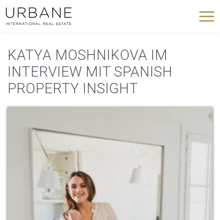
KATYA MOSHNIKOVA IM
INTERVIEW MIT SPANISH
PROPERTY INSIGHT