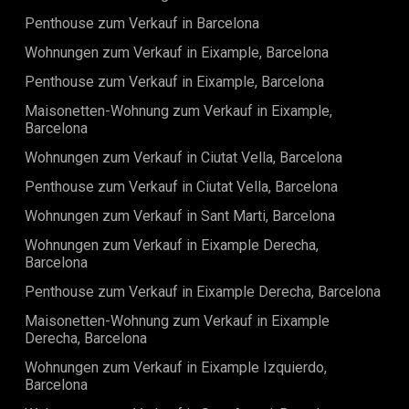
Penthouse zum Verkauf in Barcelona
Wohnungen zum Verkauf in Eixample, Barcelona
Penthouse zum Verkauf in Eixample, Barcelona
Maisonetten-Wohnung zum Verkauf in Eixample,
Barcelona
Wohnungen zum Verkauf in Ciutat Vella, Barcelona
Penthouse zum Verkauf in Ciutat Vella, Barcelona
Wohnungen zum Verkauf in Sant Marti, Barcelona
Wohnungen zum Verkauf in Eixample Derecha,
Barcelona
Penthouse zum Verkauf in Eixample Derecha, Barcelona
Maisonetten-Wohnung zum Verkauf in Eixample
Derecha, Barcelona
Wohnungen zum Verkauf in Eixample Izquierdo,
Barcelona