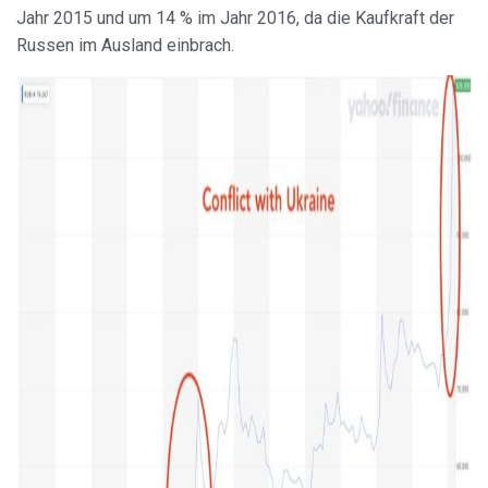
Jahr 2015 und um 14 % im Jahr 2016, da die Kaufkraft der
Russen im Ausland einbrach.