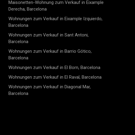
Maisonetten-Wohnung zum Verkauf in Eixample
Derecha, Barcelona
Wohnungen zum Verkauf in Eixample Izquierdo,
Barcelona
Wohnungen zum Verkauf in Sant Antoni,
Barcelona
Wohnungen zum Verkauf in Barrio Gótico,
Barcelona
Wohnungen zum Verkauf in El Born, Barcelona
Wohnungen zum Verkauf in El Raval, Barcelona
Wohnungen zum Verkauf in Diagonal Mar,
Barcelona