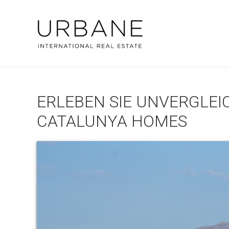
ERLEBEN SIE UNVERGLEI
CATALUNYA HOMES