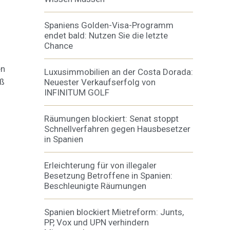
Spaniens Golden-Visa-Programm
endet bald: Nutzen Sie die letzte
Chance
en
Luxusimmobilien an der Costa Dorada:
oß
Neuester Verkaufserfolg von
INFINITUM GOLF
Räumungen blockiert: Senat stoppt
Schnellverfahren gegen Hausbesetzer
in Spanien
Erleichterung für von illegaler
Besetzung Betroffene in Spanien:
Beschleunigte Räumungen
Spanien blockiert Mietreform: Junts,
PP, Vox und UPN verhindern