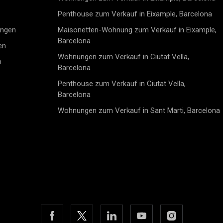
Penthouse zum Verkauf in Eixample, Barcelona
ungen
Maisonetten-Wohnung zum Verkauf in Eixample,
Barcelona
en
Wohnungen zum Verkauf in Ciutat Vella,
n
Barcelona
Penthouse zum Verkauf in Ciutat Vella,
Barcelona
Wohnungen zum Verkauf in Sant Marti, Barcelona