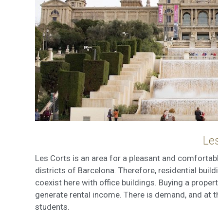
Le
Les Corts is an area for a pleasant and comfortable 
districts of Barcelona. Therefore, residential bui
coexist here with office buildings. Buying a propert
generate rental income. There is demand, and at t
students.