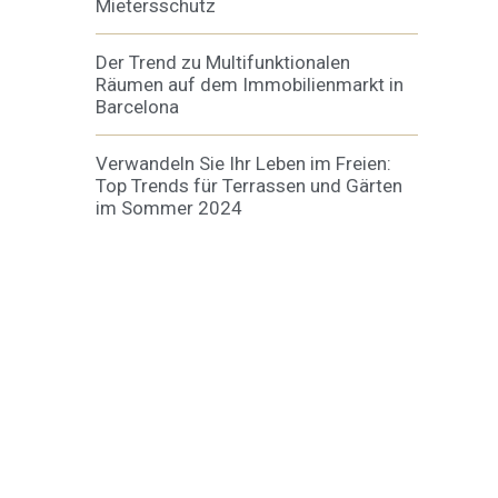
Mietersschutz
Der Trend zu Multifunktionalen
Räumen auf dem Immobilienmarkt in
Barcelona
Verwandeln Sie Ihr Leben im Freien:
Top Trends für Terrassen und Gärten
im Sommer 2024