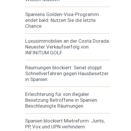
Spaniens Golden-Visa-Programm
endet bald: Nutzen Sie die letzte
Chance
Luxusimmobilien an der Costa Dorada:
Neuester Verkaufserfolg von
INFINITUM GOLF
Räumungen blockiert: Senat stoppt
Schnellverfahren gegen Hausbesetzer
in Spanien
Erleichterung für von illegaler
Besetzung Betroffene in Spanien:
Beschleunigte Räumungen
Spanien blockiert Mietreform: Junts,
PP, Vox und UPN verhindern