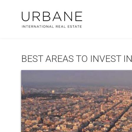
BEST AREAS TO INVEST 