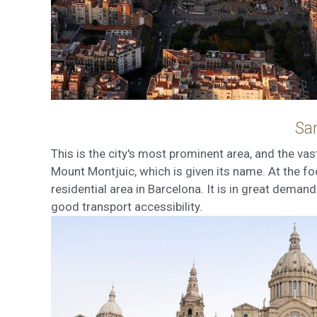
Sa
This is the city's most prominent area, and the vas
Mount Montjuic, which is given its name. At the fo
residential area in Barcelona. It is in great dema
good transport accessibility.