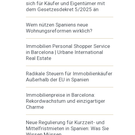
sich für Käufer und Eigentümer mit
dem Gesetzesdekret 5/2025 än
Wem nützen Spaniens neue
Wohnungsreformen wirklich?
Immobilien Personal Shopper Service
in Barcelona | Urbane International
Real Estate
Radikale Steuern für Immobilienkäufer
Außerhalb der EU in Spanien
Immobilienpreise in Barcelona:
Rekordwachstum und einzigartiger
Charme
Neue Regulierung für Kurzzeit- und
Mittelfristmieten in Spanien: Was Sie
Wissen Müssen