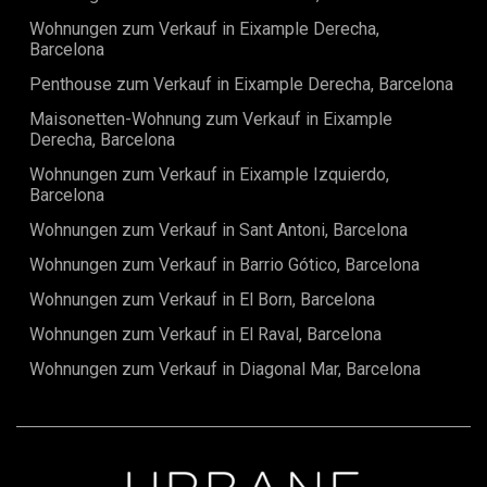
Wohnungen zum Verkauf in Eixample Derecha,
Barcelona
Penthouse zum Verkauf in Eixample Derecha, Barcelona
Maisonetten-Wohnung zum Verkauf in Eixample
Derecha, Barcelona
Wohnungen zum Verkauf in Eixample Izquierdo,
Barcelona
Wohnungen zum Verkauf in Sant Antoni, Barcelona
Wohnungen zum Verkauf in Barrio Gótico, Barcelona
Wohnungen zum Verkauf in El Born, Barcelona
Wohnungen zum Verkauf in El Raval, Barcelona
Wohnungen zum Verkauf in Diagonal Mar, Barcelona