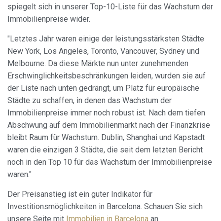
spiegelt sich in unserer Top-10-Liste für das Wachstum der
Immobilienpreise wider.
"Letztes Jahr waren einige der leistungsstärksten Städte
New York, Los Angeles, Toronto, Vancouver, Sydney und
Melbourne. Da diese Märkte nun unter zunehmenden
Erschwinglichkeitsbeschränkungen leiden, wurden sie auf
der Liste nach unten gedrängt, um Platz für europäische
Städte zu schaffen, in denen das Wachstum der
Immobilienpreise immer noch robust ist. Nach dem tiefen
Abschwung auf dem Immobilienmarkt nach der Finanzkrise
bleibt Raum für Wachstum. Dublin, Shanghai und Kapstadt
waren die einzigen 3 Städte, die seit dem letzten Bericht
noch in den Top 10 für das Wachstum der Immobilienpreise
waren."
Der Preisanstieg ist ein guter Indikator für
Investitionsmöglichkeiten in Barcelona. Schauen Sie sich
unsere Seite mit
Immobilien in Barcelona
an