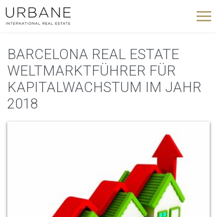
BARCELONA REAL ESTATE
WELTMARKTFÜHRER FÜR
KAPITALWACHSTUM IM JAHR
2018