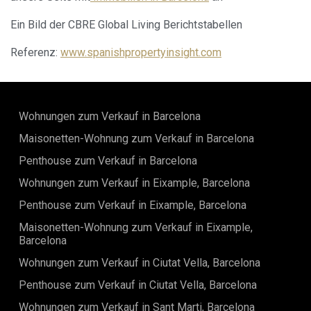
Ein Bild der CBRE Global Living Berichtstabellen
Referenz:
www.spanishpropertyinsight.com
Wohnungen zum Verkauf in Barcelona
Maisonetten-Wohnung zum Verkauf in Barcelona
Penthouse zum Verkauf in Barcelona
Wohnungen zum Verkauf in Eixample, Barcelona
Penthouse zum Verkauf in Eixample, Barcelona
Maisonetten-Wohnung zum Verkauf in Eixample,
Barcelona
Wohnungen zum Verkauf in Ciutat Vella, Barcelona
Penthouse zum Verkauf in Ciutat Vella, Barcelona
Wohnungen zum Verkauf in Sant Marti, Barcelona