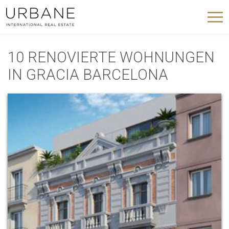
10 RENOVIERTE WOHNUNGEN
IN GRACIA BARCELONA