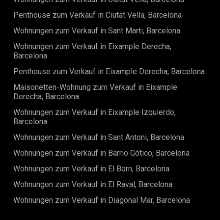
Penthouse zum Verkauf in Ciutat Vella, Barcelona
Wohnungen zum Verkauf in Sant Marti, Barcelona
Wohnungen zum Verkauf in Eixample Derecha,
Barcelona
Penthouse zum Verkauf in Eixample Derecha, Barcelona
Maisonetten-Wohnung zum Verkauf in Eixample
Derecha, Barcelona
Wohnungen zum Verkauf in Eixample Izquierdo,
Barcelona
Wohnungen zum Verkauf in Sant Antoni, Barcelona
Wohnungen zum Verkauf in Barrio Gótico, Barcelona
Wohnungen zum Verkauf in El Born, Barcelona
Wohnungen zum Verkauf in El Raval, Barcelona
Wohnungen zum Verkauf in Diagonal Mar, Barcelona