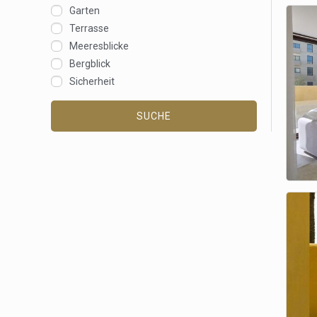
Garten
Terrasse
Meeresblicke
Bergblick
Sicherheit
SUCHE