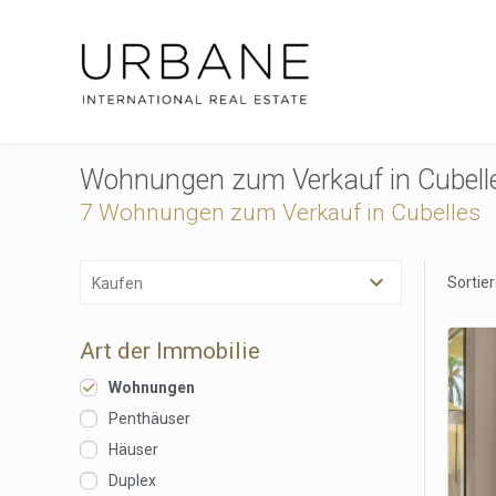
Wohnungen zum Verkauf in Cubell
7 Wohnungen zum Verkauf in Cubelles
Sortie
Kaufen
Art der Immobilie
Wohnungen
Penthäuser
Häuser
Duplex