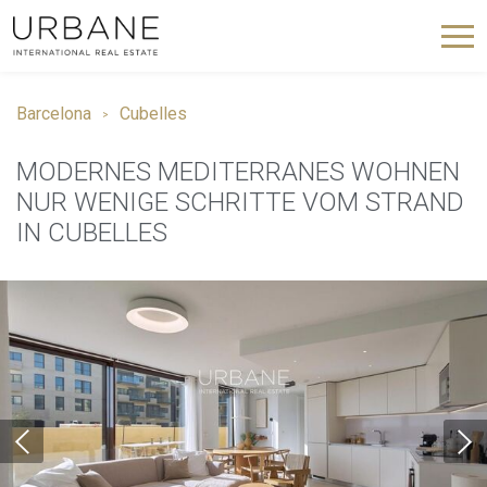
Barcelona
Cubelles
MODERNES MEDITERRANES WOHNEN
NUR WENIGE SCHRITTE VOM STRAND
IN CUBELLES