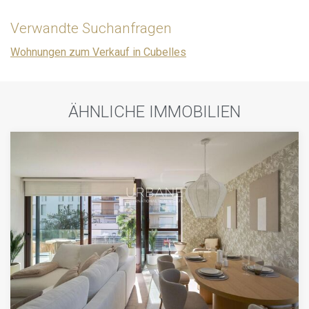
Verwandte Suchanfragen
Wohnungen zum Verkauf in Cubelles
ÄHNLICHE IMMOBILIEN