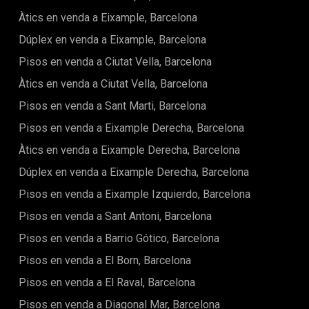
Àtics en venda a Eixample, Barcelona
Dúplex en venda a Eixample, Barcelona
Pisos en venda a Ciutat Vella, Barcelona
Àtics en venda a Ciutat Vella, Barcelona
Pisos en venda a Sant Marti, Barcelona
Pisos en venda a Eixample Derecha, Barcelona
Àtics en venda a Eixample Derecha, Barcelona
Dúplex en venda a Eixample Derecha, Barcelona
Pisos en venda a Eixample Izquierdo, Barcelona
Pisos en venda a Sant Antoni, Barcelona
Pisos en venda a Barrio Gótico, Barcelona
Pisos en venda a El Born, Barcelona
Pisos en venda a El Raval, Barcelona
Pisos en venda a Diagonal Mar, Barcelona