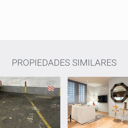
PROPIEDADES SIMILARES