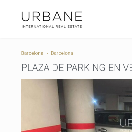
Barcelona
Barcelona
PLAZA DE PARKING EN 
Modif