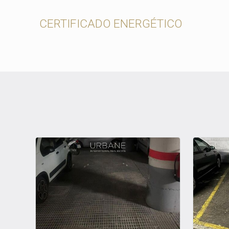
CERTIFICADO ENERGÉTICO